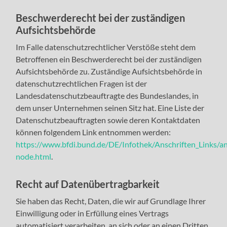
Beschwerderecht bei der zuständigen
Aufsichtsbehörde
Im Falle datenschutzrechtlicher Verstöße steht dem
Betroffenen ein Beschwerderecht bei der zuständigen
Aufsichtsbehörde zu. Zuständige Aufsichtsbehörde in
datenschutzrechtlichen Fragen ist der
Landesdatenschutzbeauftragte des Bundeslandes, in
dem unser Unternehmen seinen Sitz hat. Eine Liste der
Datenschutzbeauftragten sowie deren Kontaktdaten
können folgendem Link entnommen werden:
https://www.bfdi.bund.de/DE/Infothek/Anschriften_Links/ans
node.html
.
Recht auf Datenübertragbarkeit
Sie haben das Recht, Daten, die wir auf Grundlage Ihrer
Einwilligung oder in Erfüllung eines Vertrags
automatisiert verarbeiten, an sich oder an einen Dritten