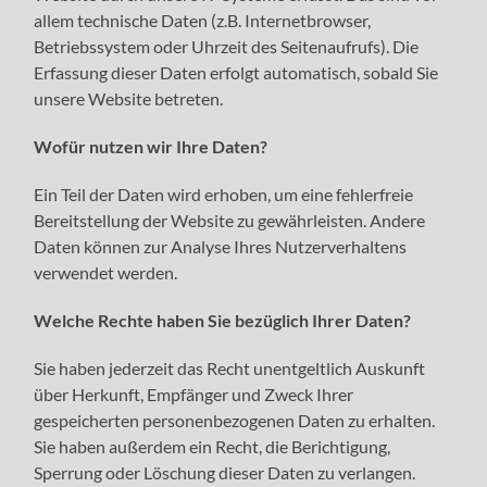
allem technische Daten (z.B. Internetbrowser,
Betriebssystem oder Uhrzeit des Seitenaufrufs). Die
Erfassung dieser Daten erfolgt automatisch, sobald Sie
unsere Website betreten.
Wofür nutzen wir Ihre Daten?
Ein Teil der Daten wird erhoben, um eine fehlerfreie
Bereitstellung der Website zu gewährleisten. Andere
Daten können zur Analyse Ihres Nutzerverhaltens
verwendet werden.
Welche Rechte haben Sie bezüglich Ihrer Daten?
Sie haben jederzeit das Recht unentgeltlich Auskunft
über Herkunft, Empfänger und Zweck Ihrer
gespeicherten personenbezogenen Daten zu erhalten.
Sie haben außerdem ein Recht, die Berichtigung,
Sperrung oder Löschung dieser Daten zu verlangen.