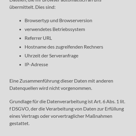
übermittelt. Dies sind:
Browsertyp und Browserversion
verwendetes Betriebssystem
Referrer URL
Hostname des zugreifenden Rechners
Uhrzeit der Serveranfrage
IP-Adresse
Eine Zusammenführung dieser Daten mit anderen
Datenquellen wird nicht vorgenommen.
Grundlage für die Datenverarbeitung ist Art. 6 Abs. 1 lit.
f DSGVO, der die Verarbeitung von Daten zur Erfüllung
eines Vertrags oder vorvertraglicher Maßnahmen
gestattet.