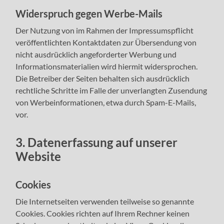
Widerspruch gegen Werbe-Mails
Der Nutzung von im Rahmen der Impressumspflicht
veröffentlichten Kontaktdaten zur Übersendung von
nicht ausdrücklich angeforderter Werbung und
Informationsmaterialien wird hiermit widersprochen.
Die Betreiber der Seiten behalten sich ausdrücklich
rechtliche Schritte im Falle der unverlangten Zusendung
von Werbeinformationen, etwa durch Spam-E-Mails,
vor.
3. Datenerfassung auf unserer
Website
Cookies
Die Internetseiten verwenden teilweise so genannte
Cookies. Cookies richten auf Ihrem Rechner keinen