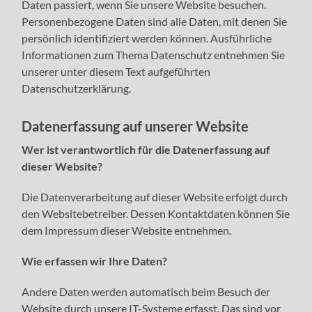
Daten passiert, wenn Sie unsere Website besuchen.
Personenbezogene Daten sind alle Daten, mit denen Sie
persönlich identifiziert werden können. Ausführliche
Informationen zum Thema Datenschutz entnehmen Sie
unserer unter diesem Text aufgeführten
Datenschutzerklärung.
Datenerfassung auf unserer Website
Wer ist verantwortlich für die Datenerfassung auf
dieser Website?
Die Datenverarbeitung auf dieser Website erfolgt durch
den Websitebetreiber. Dessen Kontaktdaten können Sie
dem Impressum dieser Website entnehmen.
Wie erfassen wir Ihre Daten?
Andere Daten werden automatisch beim Besuch der
Website durch unsere IT-Systeme erfasst. Das sind vor