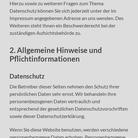
Hierzu sowie zu weiteren Fragen zum Thema
Datenschutz können Sie sich jederzeit unter der im
Impressum angegebenen Adresse an uns wenden. Des
Weiteren steht Ihnen ein Beschwerderecht bei der
zuständigen Aufsichtsbehörde zu.
2. Allgemeine Hinweise und
Pflichtinformationen
Datenschutz
Die Betreiber dieser Seiten nehmen den Schutz Ihrer
persönlichen Daten sehr ernst. Wir behandeln Ihre
personenbezogenen Daten vertraulich und
entsprechend der gesetzlichen Datenschutzvorschriften
sowie dieser Datenschutzerklärung.
Wenn Sie diese Website benutzen, werden verschiedene
personenbezogene Daten erhoben. Personenbezogene