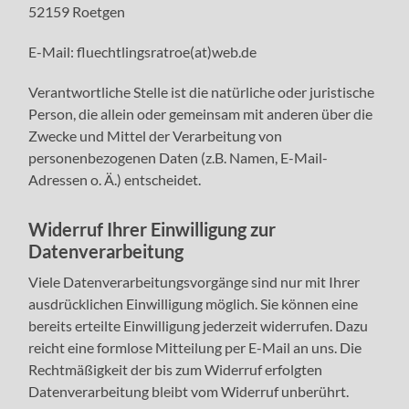
52159 Roetgen
E-Mail: fluechtlingsratroe(at)web.de
Verantwortliche Stelle ist die natürliche oder juristische
Person, die allein oder gemeinsam mit anderen über die
Zwecke und Mittel der Verarbeitung von
personenbezogenen Daten (z.B. Namen, E-Mail-
Adressen o. Ä.) entscheidet.
Widerruf Ihrer Einwilligung zur
Datenverarbeitung
Viele Datenverarbeitungsvorgänge sind nur mit Ihrer
ausdrücklichen Einwilligung möglich. Sie können eine
bereits erteilte Einwilligung jederzeit widerrufen. Dazu
reicht eine formlose Mitteilung per E-Mail an uns. Die
Rechtmäßigkeit der bis zum Widerruf erfolgten
Datenverarbeitung bleibt vom Widerruf unberührt.