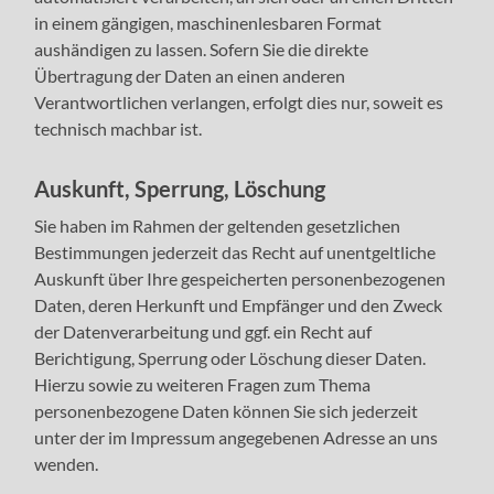
in einem gängigen, maschinenlesbaren Format
aushändigen zu lassen. Sofern Sie die direkte
Übertragung der Daten an einen anderen
Verantwortlichen verlangen, erfolgt dies nur, soweit es
technisch machbar ist.
Auskunft, Sperrung, Löschung
Sie haben im Rahmen der geltenden gesetzlichen
Bestimmungen jederzeit das Recht auf unentgeltliche
Auskunft über Ihre gespeicherten personenbezogenen
Daten, deren Herkunft und Empfänger und den Zweck
der Datenverarbeitung und ggf. ein Recht auf
Berichtigung, Sperrung oder Löschung dieser Daten.
Hierzu sowie zu weiteren Fragen zum Thema
personenbezogene Daten können Sie sich jederzeit
unter der im Impressum angegebenen Adresse an uns
wenden.