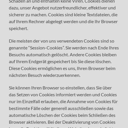
Schaden an und enthalten keine Viren. Cookies dienen
dazu, unser Angebot nutzerfreundlicher, effektiver und
sicherer zu machen. Cookies sind kleine Textdateien, die
auf Ihrem Rechner abgelegt werden und die Ihr Browser
speichert.
Die meisten der von uns verwendeten Cookies sind so
genannte “Session-Cookies”. Sie werden nach Ende Ihres
Besuchs automatisch gelöscht. Andere Cookies bleiben
auf Ihrem Endgerät gespeichert bis Sie diese löschen.
Diese Cookies ermöglichen es uns, Ihren Browser beim
nächsten Besuch wiederzuerkennen.
Sie können Ihren Browser so einstellen, dass Sie über
das Setzen von Cookies informiert werden und Cookies
nur im Einzelfall erlauben, die Annahme von Cookies für
bestimmte Fälle oder generell ausschließen sowie das
automatische Löschen der Cookies beim Schließen des
Browser aktivieren. Bei der Deaktivierung von Cookies