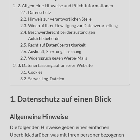
2. Allgemeine Hinweise und Pflichtinformationen
Datenschutz
Hinweis zur verantwortlichen Stelle
Widerruf Ihrer Einwilligung zur Datenverarbeitung
Beschwerderecht bei der zuständigen
Aufsichtsbehörde
Recht auf Datenübertragbarkeit
Auskunft, Sperrung, Löschung
Widerspruch gegen Werbe-Mails
3. Datenerfassung auf unserer Website
Cookies
Server-Log-Dateien
1. Datenschutz auf einen Blick
Allgemeine Hinweise
Die folgenden Hinweise geben einen einfachen
Überblick darüber, was mit Ihren personenbezogenen