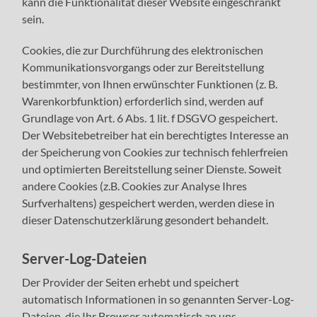
kann die Funktionalität dieser Website eingeschränkt
sein.
Cookies, die zur Durchführung des elektronischen
Kommunikationsvorgangs oder zur Bereitstellung
bestimmter, von Ihnen erwünschter Funktionen (z. B.
Warenkorbfunktion) erforderlich sind, werden auf
Grundlage von Art. 6 Abs. 1 lit. f DSGVO gespeichert.
Der Websitebetreiber hat ein berechtigtes Interesse an
der Speicherung von Cookies zur technisch fehlerfreien
und optimierten Bereitstellung seiner Dienste. Soweit
andere Cookies (z.B. Cookies zur Analyse Ihres
Surfverhaltens) gespeichert werden, werden diese in
dieser Datenschutzerklärung gesondert behandelt.
Server-Log-Dateien
Der Provider der Seiten erhebt und speichert
automatisch Informationen in so genannten Server-Log-
Dateien, die Ihr Browser automatisch an uns