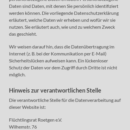
Daten sind Daten, mit denen Sie persönlich identifiziert
werden können. Die vorliegende Datenschutzerklärung
erläutert, welche Daten wir erheben und wofür wir sie
nutzen. Sie erläutert auch, wie und zu welchem Zweck
das geschieht.
Wir weisen darauf hin, dass die Datenübertragung im
Internet (z. B. bei der Kommunikation per E-Mail)
Sicherheitslücken aufweisen kann. Ein lückenloser
Schutz der Daten vor dem Zugriff durch Dritte ist nicht
möglich.
Hinweis zur verantwortlichen Stelle
Die verantwortliche Stelle für die Datenverarbeitung auf
dieser Website ist:
Flüchtlingsrat Roetgen e.V.
Wilhemstr. 76