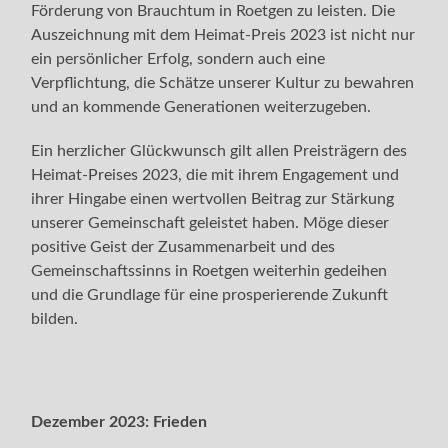
Förderung von Brauchtum in Roetgen zu leisten. Die
Auszeichnung mit dem Heimat-Preis 2023 ist nicht nur
ein persönlicher Erfolg, sondern auch eine
Verpflichtung, die Schätze unserer Kultur zu bewahren
und an kommende Generationen weiterzugeben.
Ein herzlicher Glückwunsch gilt allen Preisträgern des
Heimat-Preises 2023, die mit ihrem Engagement und
ihrer Hingabe einen wertvollen Beitrag zur Stärkung
unserer Gemeinschaft geleistet haben. Möge dieser
positive Geist der Zusammenarbeit und des
Gemeinschaftssinns in Roetgen weiterhin gedeihen
und die Grundlage für eine prosperierende Zukunft
bilden.
Dezember 2023:
Frieden