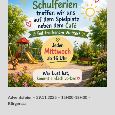
Adventsfeier – 29.11.2025 – 15H00-18H00 –
Bürgersaal