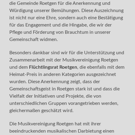
die Gemeinde Roetgen für die Anerkennung und
Würdigung unserer Bemühungen. Diese Auszeichnung
ist nicht nur eine Ehre, sondern auch eine Bestätigung
für das Engagement und die Hingabe, die wir der
Pflege und Förderung von Brauchtum in unserer
Gemeinschaft widmen.
Besonders dankbar sind wir für die Unterstützung und
Zusammenarbeit mit der Musikvereinigung Roetgen
und dem
Flüchtlingsrat Roetgen
, die ebenfalls mit dem
Heimat-Preis in anderen Kategorien ausgezeichnet
wurden. Diese Anerkennung zeigt, dass der
Gemeinschaftsgeist in Roetgen stark ist und dass die
Vielfalt der Initiativen und Projekte, die von
unterschiedlichen Gruppen vorangetrieben werden,
gleichermaßen geschätzt wird.
Die Musikvereinigung Roetgen hat mit ihrer
beeindruckenden musikalischen Darbietung einen