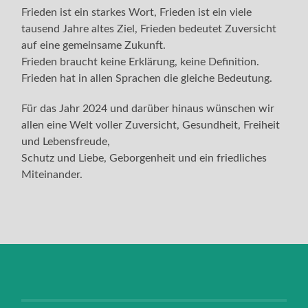
Frieden ist ein starkes Wort, Frieden ist ein viele
tausend Jahre altes Ziel, Frieden bedeutet Zuversicht
auf eine gemeinsame Zukunft.
Frieden braucht keine Erklärung, keine Definition.
Frieden hat in allen Sprachen die gleiche Bedeutung.
Für das Jahr 2024 und darüber hinaus wünschen wir
allen eine Welt voller Zuversicht, Gesundheit, Freiheit
und Lebensfreude,
Schutz und Liebe, Geborgenheit und ein friedliches
Miteinander.