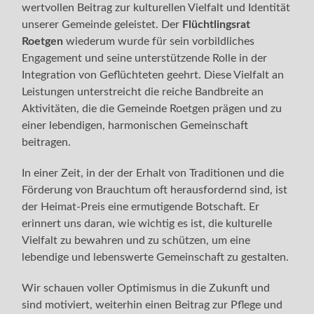
wertvollen Beitrag zur kulturellen Vielfalt und Identität
unserer Gemeinde geleistet. Der
Flüchtlingsrat
Roetgen
wiederum wurde für sein vorbildliches
Engagement und seine unterstützende Rolle in der
Integration von Geflüchteten geehrt. Diese Vielfalt an
Leistungen unterstreicht die reiche Bandbreite an
Aktivitäten, die die Gemeinde Roetgen prägen und zu
einer lebendigen, harmonischen Gemeinschaft
beitragen.
In einer Zeit, in der der Erhalt von Traditionen und die
Förderung von Brauchtum oft herausfordernd sind, ist
der Heimat-Preis eine ermutigende Botschaft. Er
erinnert uns daran, wie wichtig es ist, die kulturelle
Vielfalt zu bewahren und zu schützen, um eine
lebendige und lebenswerte Gemeinschaft zu gestalten.
Wir schauen voller Optimismus in die Zukunft und
sind motiviert, weiterhin einen Beitrag zur Pflege und