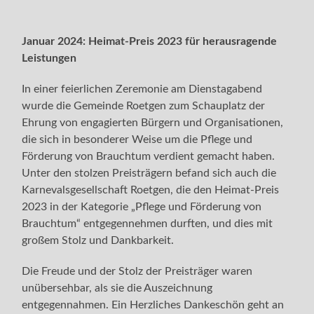
Januar 2024: Heimat-Preis 2023 für herausragende
Leistungen
In einer feierlichen Zeremonie am Dienstagabend
wurde die Gemeinde Roetgen zum Schauplatz der
Ehrung von engagierten Bürgern und Organisationen,
die sich in besonderer Weise um die Pflege und
Förderung von Brauchtum verdient gemacht haben.
Unter den stolzen Preisträgern befand sich auch die
Karnevalsgesellschaft Roetgen, die den Heimat-Preis
2023 in der Kategorie „Pflege und Förderung von
Brauchtum“ entgegennehmen durften, und dies mit
großem Stolz und Dankbarkeit.
Die Freude und der Stolz der Preisträger waren
unübersehbar, als sie die Auszeichnung
entgegennahmen. Ein Herzliches Dankeschön geht an