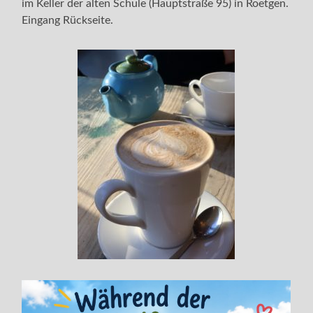
im Keller der alten Schule (Hauptstraße 95) in Roetgen.
Eingang Rückseite.