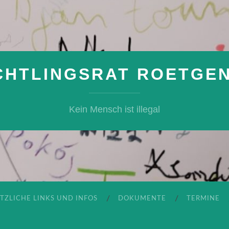
CHTLINGSRAT ROETGEN 
Kein Mensch ist illegal
TZLICHE LINKS UND INFOS
DOKUMENTE
TERMINE