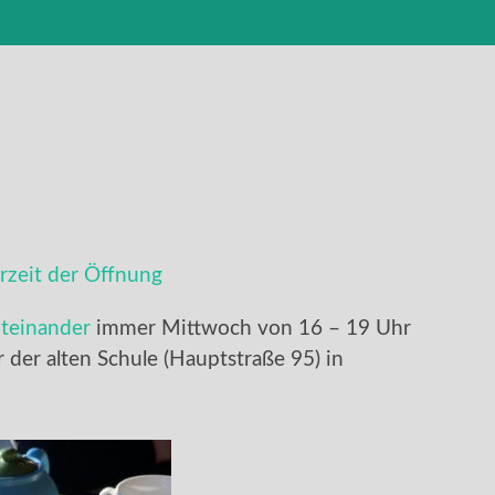
zeit der Öffnung
teinander
immer Mittwoch von 16 – 19 Uhr
er der alten Schule (Hauptstraße 95) in