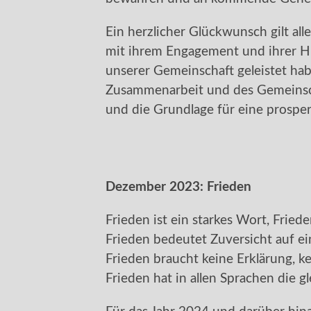
Ein herzlicher Glückwunsch gilt all
mit ihrem Engagement und ihrer Hi
unserer Gemeinschaft geleistet hab
Zusammenarbeit und des Gemeinsch
und die Grundlage für eine prosper
Dezember 2023:
Frieden
Frieden ist ein starkes Wort, Frieden
Frieden bedeutet Zuversicht auf e
Frieden braucht keine Erklärung, ke
Frieden hat in allen Sprachen die 