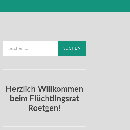
Suchen
nach:
Herzlich Willkommen
beim Flüchtlingsrat
Roetgen!