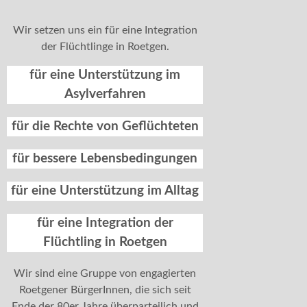
Wir setzen uns ein für eine Integration
der Flüchtlinge in Roetgen.
für eine Unterstützung im
Asylverfahren
für die Rechte von Geflüchteten
für bessere Lebensbedingungen
für eine Unterstützung im Alltag
für eine Integration der
Flüchtling in Roetgen
Wir sind eine Gruppe von engagierten
Roetgener BürgerInnen, die sich seit
Ende der 80er Jahre überparteilich und