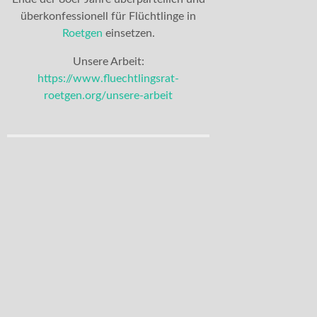
überkonfessionell für Flüchtlinge in
Roetgen
einsetzen.
Unsere Arbeit:
https://www.fluechtlingsrat-
roetgen.org/unsere-arbeit