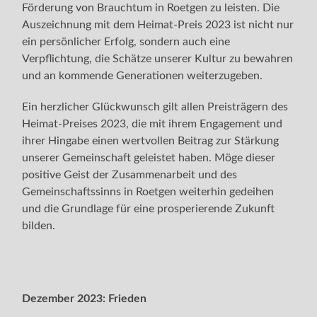
Förderung von Brauchtum in Roetgen zu leisten. Die
Auszeichnung mit dem Heimat-Preis 2023 ist nicht nur
ein persönlicher Erfolg, sondern auch eine
Verpflichtung, die Schätze unserer Kultur zu bewahren
und an kommende Generationen weiterzugeben.
Ein herzlicher Glückwunsch gilt allen Preisträgern des
Heimat-Preises 2023, die mit ihrem Engagement und
ihrer Hingabe einen wertvollen Beitrag zur Stärkung
unserer Gemeinschaft geleistet haben. Möge dieser
positive Geist der Zusammenarbeit und des
Gemeinschaftssinns in Roetgen weiterhin gedeihen
und die Grundlage für eine prosperierende Zukunft
bilden.
Dezember 2023:
Frieden