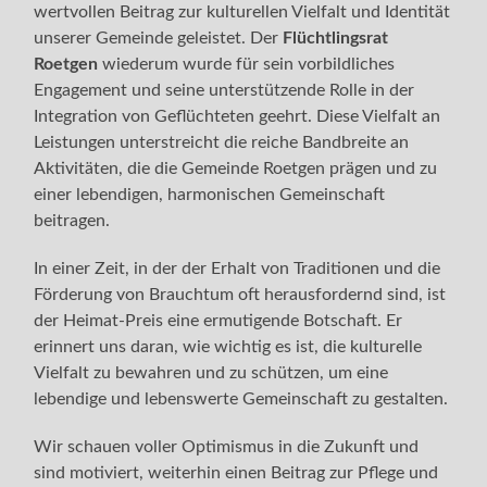
wertvollen Beitrag zur kulturellen Vielfalt und Identität
unserer Gemeinde geleistet. Der
Flüchtlingsrat
Roetgen
wiederum wurde für sein vorbildliches
Engagement und seine unterstützende Rolle in der
Integration von Geflüchteten geehrt. Diese Vielfalt an
Leistungen unterstreicht die reiche Bandbreite an
Aktivitäten, die die Gemeinde Roetgen prägen und zu
einer lebendigen, harmonischen Gemeinschaft
beitragen.
In einer Zeit, in der der Erhalt von Traditionen und die
Förderung von Brauchtum oft herausfordernd sind, ist
der Heimat-Preis eine ermutigende Botschaft. Er
erinnert uns daran, wie wichtig es ist, die kulturelle
Vielfalt zu bewahren und zu schützen, um eine
lebendige und lebenswerte Gemeinschaft zu gestalten.
Wir schauen voller Optimismus in die Zukunft und
sind motiviert, weiterhin einen Beitrag zur Pflege und