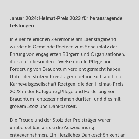
Januar 2024: Heimat-Preis 2023 für herausragende
Leistungen
In einer feierlichen Zeremonie am Dienstagabend
wurde die Gemeinde Roetgen zum Schauplatz der
Ehrung von engagierten Bürgern und Organisationen,
die sich in besonderer Weise um die Pflege und
Förderung von Brauchtum verdient gemacht haben.
Unter den stolzen Preisträgern befand sich auch die
Karnevalsgesellschaft Roetgen, die den Heimat-Preis
2023 in der Kategorie „Pflege und Förderung von
Brauchtum“ entgegennehmen durften, und dies mit
großem Stolz und Dankbarkeit.
Die Freude und der Stolz der Preisträger waren
unübersehbar, als sie die Auszeichnung
entgegennahmen. Ein Herzliches Dankeschön geht an