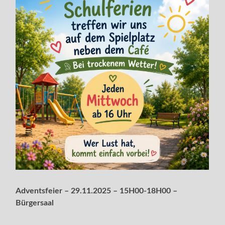
Adventsfeier – 29.11.2025 – 15H00-18H00 –
Bürgersaal