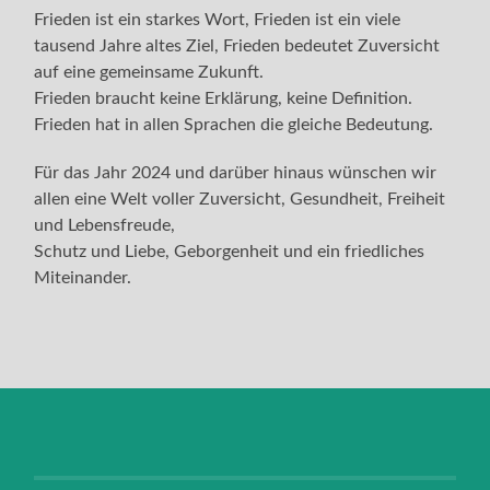
Frieden ist ein starkes Wort, Frieden ist ein viele
tausend Jahre altes Ziel, Frieden bedeutet Zuversicht
auf eine gemeinsame Zukunft.
Frieden braucht keine Erklärung, keine Definition.
Frieden hat in allen Sprachen die gleiche Bedeutung.
Für das Jahr 2024 und darüber hinaus wünschen wir
allen eine Welt voller Zuversicht, Gesundheit, Freiheit
und Lebensfreude,
Schutz und Liebe, Geborgenheit und ein friedliches
Miteinander.