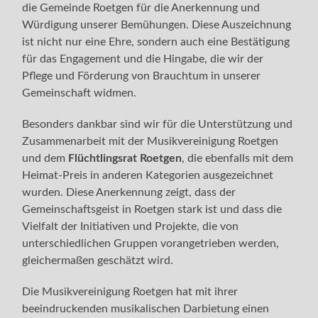
die Gemeinde Roetgen für die Anerkennung und
Würdigung unserer Bemühungen. Diese Auszeichnung
ist nicht nur eine Ehre, sondern auch eine Bestätigung
für das Engagement und die Hingabe, die wir der
Pflege und Förderung von Brauchtum in unserer
Gemeinschaft widmen.
Besonders dankbar sind wir für die Unterstützung und
Zusammenarbeit mit der Musikvereinigung Roetgen
und dem
Flüchtlingsrat Roetgen
, die ebenfalls mit dem
Heimat-Preis in anderen Kategorien ausgezeichnet
wurden. Diese Anerkennung zeigt, dass der
Gemeinschaftsgeist in Roetgen stark ist und dass die
Vielfalt der Initiativen und Projekte, die von
unterschiedlichen Gruppen vorangetrieben werden,
gleichermaßen geschätzt wird.
Die Musikvereinigung Roetgen hat mit ihrer
beeindruckenden musikalischen Darbietung einen