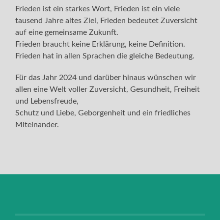
Frieden ist ein starkes Wort, Frieden ist ein viele
tausend Jahre altes Ziel, Frieden bedeutet Zuversicht
auf eine gemeinsame Zukunft.
Frieden braucht keine Erklärung, keine Definition.
Frieden hat in allen Sprachen die gleiche Bedeutung.
Für das Jahr 2024 und darüber hinaus wünschen wir
allen eine Welt voller Zuversicht, Gesundheit, Freiheit
und Lebensfreude,
Schutz und Liebe, Geborgenheit und ein friedliches
Miteinander.