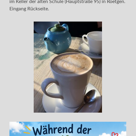
im Keller der alten Schule (Hauptstraße 95) in Roetgen.
Eingang Rückseite.