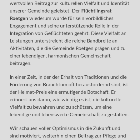
wertvollen Beitrag zur kulturellen Vielfalt und Identität
unserer Gemeinde geleistet. Der
Flüchtlingsrat
Roetgen
wiederum wurde für sein vorbildliches
Engagement und seine unterstützende Rolle in der
Integration von Geflüchteten geehrt. Diese Vielfalt an
Leistungen unterstreicht die reiche Bandbreite an
Aktivitäten, die die Gemeinde Roetgen prägen und zu
einer lebendigen, harmonischen Gemeinschaft
beitragen.
In einer Zeit, in der der Erhalt von Traditionen und die
Förderung von Brauchtum oft herausfordernd sind, ist
der Heimat-Preis eine ermutigende Botschaft. Er
erinnert uns daran, wie wichtig es ist, die kulturelle
Vielfalt zu bewahren und zu schützen, um eine
lebendige und lebenswerte Gemeinschaft zu gestalten.
Wir schauen voller Optimismus in die Zukunft und
sind motiviert, weiterhin einen Beitrag zur Pflege und