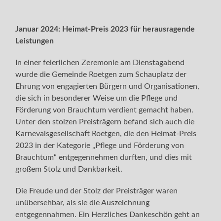
Januar 2024: Heimat-Preis 2023 für herausragende
Leistungen
In einer feierlichen Zeremonie am Dienstagabend
wurde die Gemeinde Roetgen zum Schauplatz der
Ehrung von engagierten Bürgern und Organisationen,
die sich in besonderer Weise um die Pflege und
Förderung von Brauchtum verdient gemacht haben.
Unter den stolzen Preisträgern befand sich auch die
Karnevalsgesellschaft Roetgen, die den Heimat-Preis
2023 in der Kategorie „Pflege und Förderung von
Brauchtum“ entgegennehmen durften, und dies mit
großem Stolz und Dankbarkeit.
Die Freude und der Stolz der Preisträger waren
unübersehbar, als sie die Auszeichnung
entgegennahmen. Ein Herzliches Dankeschön geht an