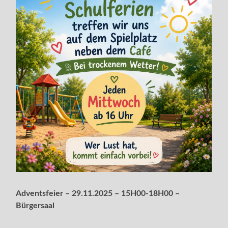
Adventsfeier – 29.11.2025 – 15H00-18H00 –
Bürgersaal