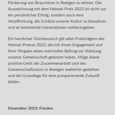
Förderung von Brauchtum in Roetgen zu leisten. Die
Auszeichnung mit dem Heimat-Preis 2023 ist nicht nur
ein persönlicher Erfolg, sondern auch eine
Verpflichtung, die Schätze unserer Kultur zu bewahren
und an kommende Generationen weiterzugeben.
Ein herzlicher Glückwunsch gilt allen Preisträgern des
Heimat-Preises 2023, die mit ihrem Engagement und
ihrer Hingabe einen wertvollen Beitrag zur Stärkung
unserer Gemeinschaft geleistet haben. Möge dieser
positive Geist der Zusammenarbeit und des
Gemeinschaftssinns in Roetgen weiterhin gedeihen
und die Grundlage für eine prosperierende Zukunft
bilden.
Dezember 2023:
Frieden