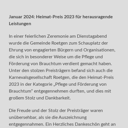
Januar 2024: Heimat-Preis 2023 für herausragende
Leistungen
In einer feierlichen Zeremonie am Dienstagabend
wurde die Gemeinde Roetgen zum Schauplatz der
Ehrung von engagierten Bürgern und Organisationen,
die sich in besonderer Weise um die Pflege und
Förderung von Brauchtum verdient gemacht haben.
Unter den stolzen Preisträgern befand sich auch die
Karnevalsgesellschaft Roetgen, die den Heimat-Preis
2023 in der Kategorie „Pflege und Förderung von
Brauchtum“ entgegennehmen durften, und dies mit
großem Stolz und Dankbarkeit.
Die Freude und der Stolz der Preisträger waren
unübersehbar, als sie die Auszeichnung
entgegennahmen. Ein Herzliches Dankeschön geht an