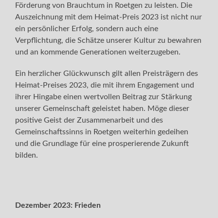
Förderung von Brauchtum in Roetgen zu leisten. Die
Auszeichnung mit dem Heimat-Preis 2023 ist nicht nur
ein persönlicher Erfolg, sondern auch eine
Verpflichtung, die Schätze unserer Kultur zu bewahren
und an kommende Generationen weiterzugeben.
Ein herzlicher Glückwunsch gilt allen Preisträgern des
Heimat-Preises 2023, die mit ihrem Engagement und
ihrer Hingabe einen wertvollen Beitrag zur Stärkung
unserer Gemeinschaft geleistet haben. Möge dieser
positive Geist der Zusammenarbeit und des
Gemeinschaftssinns in Roetgen weiterhin gedeihen
und die Grundlage für eine prosperierende Zukunft
bilden.
Dezember 2023:
Frieden