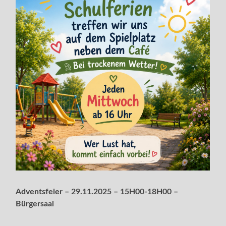
Adventsfeier – 29.11.2025 – 15H00-18H00 –
Bürgersaal