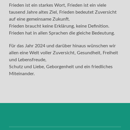
Frieden ist ein starkes Wort, Frieden ist ein viele
tausend Jahre altes Ziel, Frieden bedeutet Zuversicht
auf eine gemeinsame Zukunft.
Frieden braucht keine Erklärung, keine Definition.
Frieden hat in allen Sprachen die gleiche Bedeutung.
Für das Jahr 2024 und darüber hinaus wünschen wir
allen eine Welt voller Zuversicht, Gesundheit, Freiheit
und Lebensfreude,
Schutz und Liebe, Geborgenheit und ein friedliches
Miteinander.