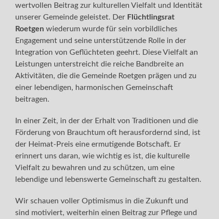
wertvollen Beitrag zur kulturellen Vielfalt und Identität
unserer Gemeinde geleistet. Der
Flüchtlingsrat
Roetgen
wiederum wurde für sein vorbildliches
Engagement und seine unterstützende Rolle in der
Integration von Geflüchteten geehrt. Diese Vielfalt an
Leistungen unterstreicht die reiche Bandbreite an
Aktivitäten, die die Gemeinde Roetgen prägen und zu
einer lebendigen, harmonischen Gemeinschaft
beitragen.
In einer Zeit, in der der Erhalt von Traditionen und die
Förderung von Brauchtum oft herausfordernd sind, ist
der Heimat-Preis eine ermutigende Botschaft. Er
erinnert uns daran, wie wichtig es ist, die kulturelle
Vielfalt zu bewahren und zu schützen, um eine
lebendige und lebenswerte Gemeinschaft zu gestalten.
Wir schauen voller Optimismus in die Zukunft und
sind motiviert, weiterhin einen Beitrag zur Pflege und