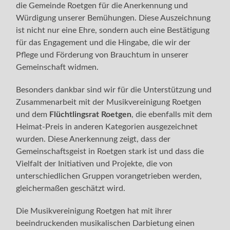
die Gemeinde Roetgen für die Anerkennung und
Würdigung unserer Bemühungen. Diese Auszeichnung
ist nicht nur eine Ehre, sondern auch eine Bestätigung
für das Engagement und die Hingabe, die wir der
Pflege und Förderung von Brauchtum in unserer
Gemeinschaft widmen.
Besonders dankbar sind wir für die Unterstützung und
Zusammenarbeit mit der Musikvereinigung Roetgen
und dem
Flüchtlingsrat Roetgen
, die ebenfalls mit dem
Heimat-Preis in anderen Kategorien ausgezeichnet
wurden. Diese Anerkennung zeigt, dass der
Gemeinschaftsgeist in Roetgen stark ist und dass die
Vielfalt der Initiativen und Projekte, die von
unterschiedlichen Gruppen vorangetrieben werden,
gleichermaßen geschätzt wird.
Die Musikvereinigung Roetgen hat mit ihrer
beeindruckenden musikalischen Darbietung einen