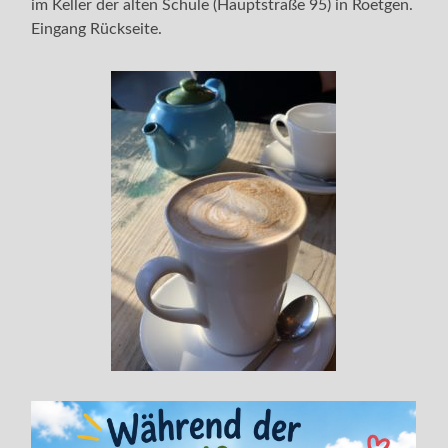
im Keller der alten Schule (Hauptstraße 95) in Roetgen.
Eingang Rückseite.