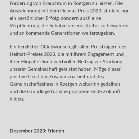
Förderung von Brauchtum in Roetgen zu leisten. Die
Auszeichnung mit dem Heimat-Preis 2023 ist nicht nur
ein persönlicher Erfolg, sondern auch eine
Verpflichtung, die Schätze unserer Kultur zu bewahren
und an kommende Generationen weiterzugeben.
Ein herzlicher Glückwunsch gilt allen Preisträgern des
Heimat-Preises 2023, die mit ihrem Engagement und
ihrer Hingabe einen wertvollen Beitrag zur Stärkung
unserer Gemeinschaft geleistet haben. Möge dieser
positive Geist der Zusammenarbeit und des
Gemeinschaftssinns in Roetgen weiterhin gedeihen
und die Grundlage für eine prosperierende Zukunft
bilden.
Dezember 2023:
Frieden