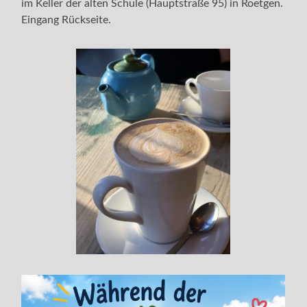
im Keller der alten Schule (Hauptstraße 95) in Roetgen.
Eingang Rückseite.