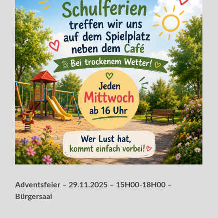
Adventsfeier – 29.11.2025 – 15H00-18H00 –
Bürgersaal