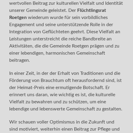
wertvollen Beitrag zur kulturellen Vielfalt und Identität
unserer Gemeinde geleistet. Der
Flüchtlingsrat
Roetgen
wiederum wurde für sein vorbildliches
Engagement und seine unterstützende Rolle in der
Integration von Geflüchteten geehrt. Diese Vielfalt an
Leistungen unterstreicht die reiche Bandbreite an
Aktivitäten, die die Gemeinde Roetgen prägen und zu
einer lebendigen, harmonischen Gemeinschaft
beitragen.
In einer Zeit, in der der Erhalt von Traditionen und die
Förderung von Brauchtum oft herausfordernd sind, ist
der Heimat-Preis eine ermutigende Botschaft. Er
erinnert uns daran, wie wichtig es ist, die kulturelle
Vielfalt zu bewahren und zu schützen, um eine
lebendige und lebenswerte Gemeinschaft zu gestalten.
Wir schauen voller Optimismus in die Zukunft und
sind motiviert, weiterhin einen Beitrag zur Pflege und