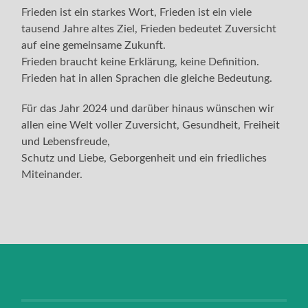
Frieden ist ein starkes Wort, Frieden ist ein viele
tausend Jahre altes Ziel, Frieden bedeutet Zuversicht
auf eine gemeinsame Zukunft.
Frieden braucht keine Erklärung, keine Definition.
Frieden hat in allen Sprachen die gleiche Bedeutung.
Für das Jahr 2024 und darüber hinaus wünschen wir
allen eine Welt voller Zuversicht, Gesundheit, Freiheit
und Lebensfreude,
Schutz und Liebe, Geborgenheit und ein friedliches
Miteinander.