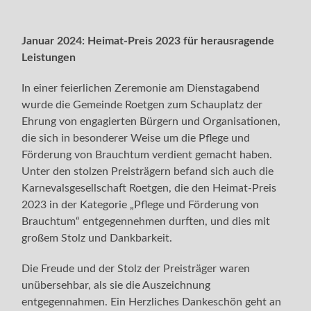
Januar 2024: Heimat-Preis 2023 für herausragende
Leistungen
In einer feierlichen Zeremonie am Dienstagabend
wurde die Gemeinde Roetgen zum Schauplatz der
Ehrung von engagierten Bürgern und Organisationen,
die sich in besonderer Weise um die Pflege und
Förderung von Brauchtum verdient gemacht haben.
Unter den stolzen Preisträgern befand sich auch die
Karnevalsgesellschaft Roetgen, die den Heimat-Preis
2023 in der Kategorie „Pflege und Förderung von
Brauchtum“ entgegennehmen durften, und dies mit
großem Stolz und Dankbarkeit.
Die Freude und der Stolz der Preisträger waren
unübersehbar, als sie die Auszeichnung
entgegennahmen. Ein Herzliches Dankeschön geht an