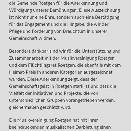
die Gemeinde Roetgen für die Anerkennung und
Würdigung unserer Bemühungen. Diese Auszeichnung
ist nicht nur eine Ehre, sondern auch eine Bestätigung
für das Engagement und die Hingabe, die wir der
Pflege und Förderung von Brauchtum in unserer
Gemeinschaft widmen.
Besonders dankbar sind wir für die Unterstützung und
Zusammenarbeit mit der Musikvereinigung Roetgen
und dem
Flüchtlingsrat Roetgen
, die ebenfalls mit dem
Heimat-Preis in anderen Kategorien ausgezeichnet
wurden. Diese Anerkennung zeigt, dass der
Gemeinschaftsgeist in Roetgen stark ist und dass die
Vielfalt der Initiativen und Projekte, die von
unterschiedlichen Gruppen vorangetrieben werden,
gleichermaßen geschätzt wird.
Die Musikvereinigung Roetgen hat mit ihrer
beeindruckenden musikalischen Darbietung einen