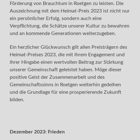
Förderung von Brauchtum in Roetgen zu leisten. Die
Auszeichnung mit dem Heimat-Preis 2023 ist nicht nur
ein persönlicher Erfolg, sondern auch eine
Verpflichtung, die Schätze unserer Kultur zu bewahren
und an kommende Generationen weiterzugeben.
Ein herzlicher Glückwunsch gilt allen Preisträgern des
Heimat-Preises 2023, die mit ihrem Engagement und
ihrer Hingabe einen wertvollen Beitrag zur Stärkung
unserer Gemeinschaft geleistet haben. Möge dieser
positive Geist der Zusammenarbeit und des
Gemeinschaftssinns in Roetgen weiterhin gedeihen
und die Grundlage für eine prosperierende Zukunft
bilden.
Dezember 2023:
Frieden