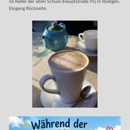
im Keller der alten Schule (Hauptstraße 95) in Roetgen.
Eingang Rückseite.