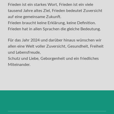
Frieden ist ein starkes Wort, Frieden ist ein viele
tausend Jahre altes Ziel, Frieden bedeutet Zuversicht
auf eine gemeinsame Zukunft.
Frieden braucht keine Erklärung, keine Definition.
Frieden hat in allen Sprachen die gleiche Bedeutung.
Für das Jahr 2024 und darüber hinaus wünschen wir
allen eine Welt voller Zuversicht, Gesundheit, Freiheit
und Lebensfreude,
Schutz und Liebe, Geborgenheit und ein friedliches
Miteinander.