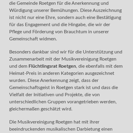
die Gemeinde Roetgen für die Anerkennung und
Würdigung unserer Bemühungen. Diese Auszeichnung
ist nicht nur eine Ehre, sondern auch eine Bestätigung
für das Engagement und die Hingabe, die wir der
Pflege und Förderung von Brauchtum in unserer
Gemeinschaft widmen.
Besonders dankbar sind wir für die Unterstützung und
Zusammenarbeit mit der Musikvereinigung Roetgen
und dem
Flüchtlingsrat Roetgen
, die ebenfalls mit dem
Heimat-Preis in anderen Kategorien ausgezeichnet
wurden. Diese Anerkennung zeigt, dass der
Gemeinschaftsgeist in Roetgen stark ist und dass die
Vielfalt der Initiativen und Projekte, die von
unterschiedlichen Gruppen vorangetrieben werden,
gleichermaßen geschätzt wird.
Die Musikvereinigung Roetgen hat mit ihrer
beeindruckenden musikalischen Darbietung einen