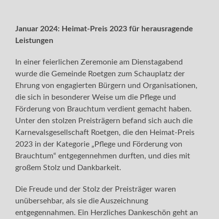
Januar 2024: Heimat-Preis 2023 für herausragende
Leistungen
In einer feierlichen Zeremonie am Dienstagabend
wurde die Gemeinde Roetgen zum Schauplatz der
Ehrung von engagierten Bürgern und Organisationen,
die sich in besonderer Weise um die Pflege und
Förderung von Brauchtum verdient gemacht haben.
Unter den stolzen Preisträgern befand sich auch die
Karnevalsgesellschaft Roetgen, die den Heimat-Preis
2023 in der Kategorie „Pflege und Förderung von
Brauchtum“ entgegennehmen durften, und dies mit
großem Stolz und Dankbarkeit.
Die Freude und der Stolz der Preisträger waren
unübersehbar, als sie die Auszeichnung
entgegennahmen. Ein Herzliches Dankeschön geht an