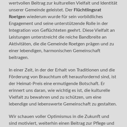
wertvollen Beitrag zur kulturellen Vielfalt und Identität
unserer Gemeinde geleistet. Der
Flüchtlingsrat
Roetgen
wiederum wurde für sein vorbildliches
Engagement und seine unterstützende Rolle in der
Integration von Geflüchteten geehrt. Diese Vielfalt an
Leistungen unterstreicht die reiche Bandbreite an
Aktivitäten, die die Gemeinde Roetgen prägen und zu
einer lebendigen, harmonischen Gemeinschaft
beitragen.
In einer Zeit, in der der Erhalt von Traditionen und die
Förderung von Brauchtum oft herausfordernd sind, ist
der Heimat-Preis eine ermutigende Botschaft. Er
erinnert uns daran, wie wichtig es ist, die kulturelle
Vielfalt zu bewahren und zu schützen, um eine
lebendige und lebenswerte Gemeinschaft zu gestalten.
Wir schauen voller Optimismus in die Zukunft und
sind motiviert, weiterhin einen Beitrag zur Pflege und