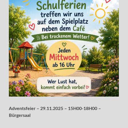
Adventsfeier – 29.11.2025 – 15H00-18H00 –
Bürgersaal