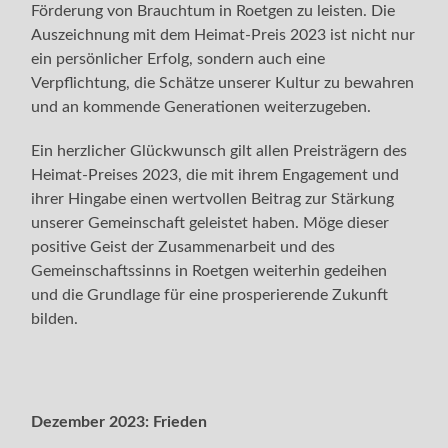
Förderung von Brauchtum in Roetgen zu leisten. Die
Auszeichnung mit dem Heimat-Preis 2023 ist nicht nur
ein persönlicher Erfolg, sondern auch eine
Verpflichtung, die Schätze unserer Kultur zu bewahren
und an kommende Generationen weiterzugeben.
Ein herzlicher Glückwunsch gilt allen Preisträgern des
Heimat-Preises 2023, die mit ihrem Engagement und
ihrer Hingabe einen wertvollen Beitrag zur Stärkung
unserer Gemeinschaft geleistet haben. Möge dieser
positive Geist der Zusammenarbeit und des
Gemeinschaftssinns in Roetgen weiterhin gedeihen
und die Grundlage für eine prosperierende Zukunft
bilden.
Dezember 2023:
Frieden