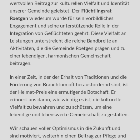
wertvollen Beitrag zur kulturellen Vielfalt und Identität
unserer Gemeinde geleistet. Der
Flüchtlingsrat
Roetgen
wiederum wurde für sein vorbildliches
Engagement und seine unterstützende Rolle in der
Integration von Geflüchteten geehrt. Diese Vielfalt an
Leistungen unterstreicht die reiche Bandbreite an
Aktivitäten, die die Gemeinde Roetgen prägen und zu
einer lebendigen, harmonischen Gemeinschaft
beitragen.
In einer Zeit, in der der Erhalt von Traditionen und die
Förderung von Brauchtum oft herausfordernd sind, ist
der Heimat-Preis eine ermutigende Botschaft. Er
erinnert uns daran, wie wichtig es ist, die kulturelle
Vielfalt zu bewahren und zu schützen, um eine
lebendige und lebenswerte Gemeinschaft zu gestalten.
Wir schauen voller Optimismus in die Zukunft und
sind motiviert, weiterhin einen Beitrag zur Pflege und