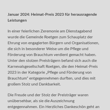
Januar 2024: Heimat-Preis 2023 für herausragende
Leistungen
In einer feierlichen Zeremonie am Dienstagabend
wurde die Gemeinde Roetgen zum Schauplatz der
Ehrung von engagierten Bürgern und Organisationen,
die sich in besonderer Weise um die Pflege und
Förderung von Brauchtum verdient gemacht haben.
Unter den stolzen Preisträgern befand sich auch die
Karnevalsgesellschaft Roetgen, die den Heimat-Preis
2023 in der Kategorie „Pflege und Förderung von
Brauchtum“ entgegennehmen durften, und dies mit
großem Stolz und Dankbarkeit.
Die Freude und der Stolz der Preisträger waren
unübersehbar, als sie die Auszeichnung
entgegennahmen. Ein Herzliches Dankeschön geht an