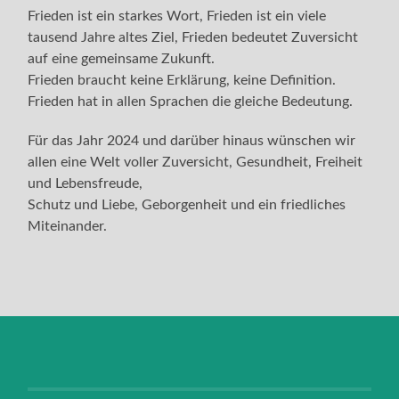
Frieden ist ein starkes Wort, Frieden ist ein viele
tausend Jahre altes Ziel, Frieden bedeutet Zuversicht
auf eine gemeinsame Zukunft.
Frieden braucht keine Erklärung, keine Definition.
Frieden hat in allen Sprachen die gleiche Bedeutung.
Für das Jahr 2024 und darüber hinaus wünschen wir
allen eine Welt voller Zuversicht, Gesundheit, Freiheit
und Lebensfreude,
Schutz und Liebe, Geborgenheit und ein friedliches
Miteinander.