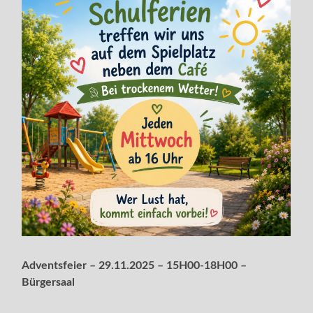
Adventsfeier – 29.11.2025 – 15H00-18H00 –
Bürgersaal