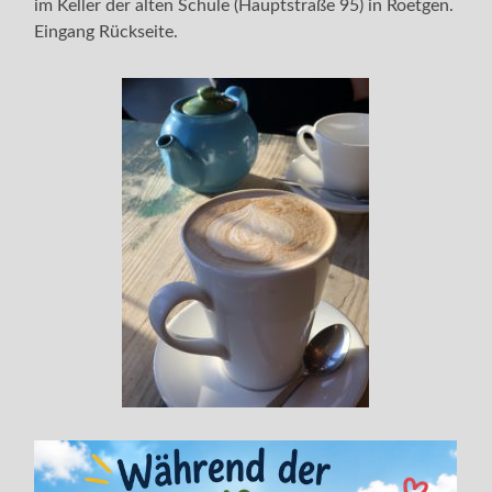
im Keller der alten Schule (Hauptstraße 95) in Roetgen.
Eingang Rückseite.