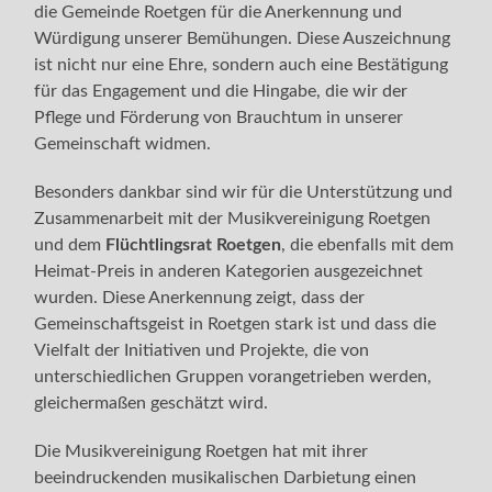
die Gemeinde Roetgen für die Anerkennung und
Würdigung unserer Bemühungen. Diese Auszeichnung
ist nicht nur eine Ehre, sondern auch eine Bestätigung
für das Engagement und die Hingabe, die wir der
Pflege und Förderung von Brauchtum in unserer
Gemeinschaft widmen.
Besonders dankbar sind wir für die Unterstützung und
Zusammenarbeit mit der Musikvereinigung Roetgen
und dem
Flüchtlingsrat Roetgen
, die ebenfalls mit dem
Heimat-Preis in anderen Kategorien ausgezeichnet
wurden. Diese Anerkennung zeigt, dass der
Gemeinschaftsgeist in Roetgen stark ist und dass die
Vielfalt der Initiativen und Projekte, die von
unterschiedlichen Gruppen vorangetrieben werden,
gleichermaßen geschätzt wird.
Die Musikvereinigung Roetgen hat mit ihrer
beeindruckenden musikalischen Darbietung einen