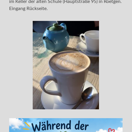
im Keller der alten Schule (Hauptstraße 95) in Roetgen.
Eingang Rückseite.