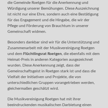
die Gemeinde Roetgen für die Anerkennung und
Würdigung unserer Bemühungen. Diese Auszeichnung
ist nicht nur eine Ehre, sondern auch eine Bestätigung
für das Engagement und die Hingabe, die wir der
Pflege und Förderung von Brauchtum in unserer
Gemeinschaft widmen.
Besonders dankbar sind wir für die Unterstützung und
Zusammenarbeit mit der Musikvereinigung Roetgen
und dem
Flüchtlingsrat Roetgen
, die ebenfalls mit dem
Heimat-Preis in anderen Kategorien ausgezeichnet
wurden. Diese Anerkennung zeigt, dass der
Gemeinschaftsgeist in Roetgen stark ist und dass die
Vielfalt der Initiativen und Projekte, die von
unterschiedlichen Gruppen vorangetrieben werden,
gleichermaßen geschätzt wird.
Die Musikvereinigung Roetgen hat mit ihrer
beeindruckenden musikalischen Darbietung einen