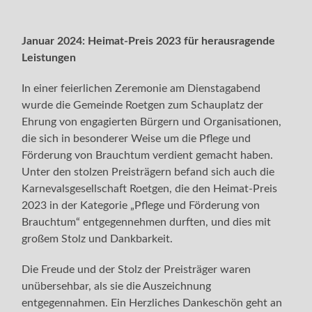
Januar 2024: Heimat-Preis 2023 für herausragende
Leistungen
In einer feierlichen Zeremonie am Dienstagabend
wurde die Gemeinde Roetgen zum Schauplatz der
Ehrung von engagierten Bürgern und Organisationen,
die sich in besonderer Weise um die Pflege und
Förderung von Brauchtum verdient gemacht haben.
Unter den stolzen Preisträgern befand sich auch die
Karnevalsgesellschaft Roetgen, die den Heimat-Preis
2023 in der Kategorie „Pflege und Förderung von
Brauchtum“ entgegennehmen durften, und dies mit
großem Stolz und Dankbarkeit.
Die Freude und der Stolz der Preisträger waren
unübersehbar, als sie die Auszeichnung
entgegennahmen. Ein Herzliches Dankeschön geht an