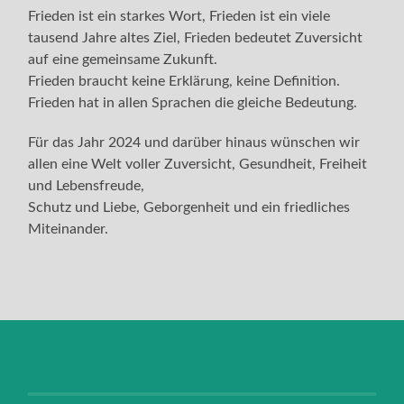
Frieden ist ein starkes Wort, Frieden ist ein viele
tausend Jahre altes Ziel, Frieden bedeutet Zuversicht
auf eine gemeinsame Zukunft.
Frieden braucht keine Erklärung, keine Definition.
Frieden hat in allen Sprachen die gleiche Bedeutung.
Für das Jahr 2024 und darüber hinaus wünschen wir
allen eine Welt voller Zuversicht, Gesundheit, Freiheit
und Lebensfreude,
Schutz und Liebe, Geborgenheit und ein friedliches
Miteinander.