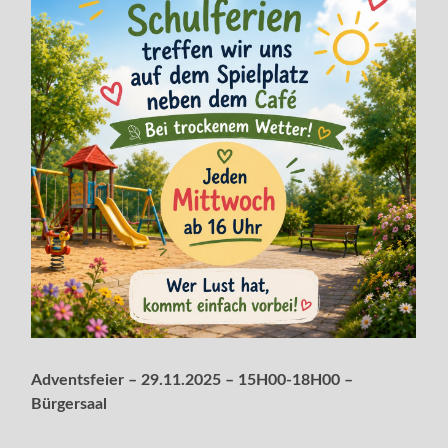
Adventsfeier – 29.11.2025 – 15H00-18H00 –
Bürgersaal