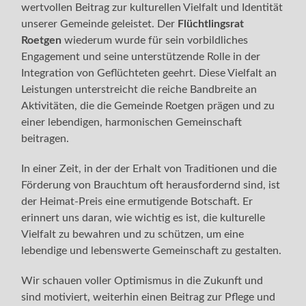
wertvollen Beitrag zur kulturellen Vielfalt und Identität
unserer Gemeinde geleistet. Der
Flüchtlingsrat
Roetgen
wiederum wurde für sein vorbildliches
Engagement und seine unterstützende Rolle in der
Integration von Geflüchteten geehrt. Diese Vielfalt an
Leistungen unterstreicht die reiche Bandbreite an
Aktivitäten, die die Gemeinde Roetgen prägen und zu
einer lebendigen, harmonischen Gemeinschaft
beitragen.
In einer Zeit, in der der Erhalt von Traditionen und die
Förderung von Brauchtum oft herausfordernd sind, ist
der Heimat-Preis eine ermutigende Botschaft. Er
erinnert uns daran, wie wichtig es ist, die kulturelle
Vielfalt zu bewahren und zu schützen, um eine
lebendige und lebenswerte Gemeinschaft zu gestalten.
Wir schauen voller Optimismus in die Zukunft und
sind motiviert, weiterhin einen Beitrag zur Pflege und