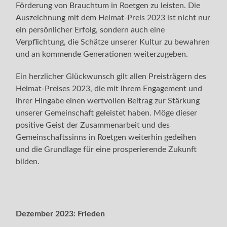
Förderung von Brauchtum in Roetgen zu leisten. Die
Auszeichnung mit dem Heimat-Preis 2023 ist nicht nur
ein persönlicher Erfolg, sondern auch eine
Verpflichtung, die Schätze unserer Kultur zu bewahren
und an kommende Generationen weiterzugeben.
Ein herzlicher Glückwunsch gilt allen Preisträgern des
Heimat-Preises 2023, die mit ihrem Engagement und
ihrer Hingabe einen wertvollen Beitrag zur Stärkung
unserer Gemeinschaft geleistet haben. Möge dieser
positive Geist der Zusammenarbeit und des
Gemeinschaftssinns in Roetgen weiterhin gedeihen
und die Grundlage für eine prosperierende Zukunft
bilden.
Dezember 2023:
Frieden