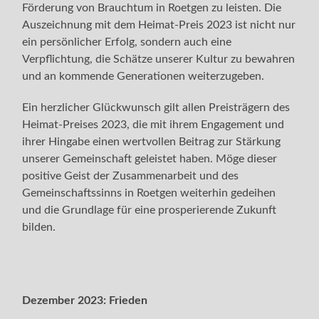
Förderung von Brauchtum in Roetgen zu leisten. Die
Auszeichnung mit dem Heimat-Preis 2023 ist nicht nur
ein persönlicher Erfolg, sondern auch eine
Verpflichtung, die Schätze unserer Kultur zu bewahren
und an kommende Generationen weiterzugeben.
Ein herzlicher Glückwunsch gilt allen Preisträgern des
Heimat-Preises 2023, die mit ihrem Engagement und
ihrer Hingabe einen wertvollen Beitrag zur Stärkung
unserer Gemeinschaft geleistet haben. Möge dieser
positive Geist der Zusammenarbeit und des
Gemeinschaftssinns in Roetgen weiterhin gedeihen
und die Grundlage für eine prosperierende Zukunft
bilden.
Dezember 2023:
Frieden