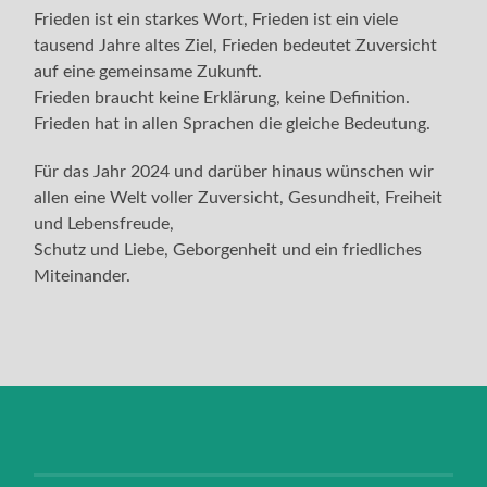
Frieden ist ein starkes Wort, Frieden ist ein viele
tausend Jahre altes Ziel, Frieden bedeutet Zuversicht
auf eine gemeinsame Zukunft.
Frieden braucht keine Erklärung, keine Definition.
Frieden hat in allen Sprachen die gleiche Bedeutung.
Für das Jahr 2024 und darüber hinaus wünschen wir
allen eine Welt voller Zuversicht, Gesundheit, Freiheit
und Lebensfreude,
Schutz und Liebe, Geborgenheit und ein friedliches
Miteinander.