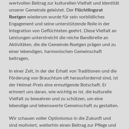
wertvollen Beitrag zur kulturellen Vielfalt und Identität
unserer Gemeinde geleistet. Der
Flüchtlingsrat
Roetgen
wiederum wurde für sein vorbildliches
Engagement und seine unterstützende Rolle in der
Integration von Geflüchteten geehrt. Diese Vielfalt an
Leistungen unterstreicht die reiche Bandbreite an
Aktivitäten, die die Gemeinde Roetgen prägen und zu
einer lebendigen, harmonischen Gemeinschaft
beitragen.
In einer Zeit, in der der Erhalt von Traditionen und die
Förderung von Brauchtum oft herausfordernd sind, ist
der Heimat-Preis eine ermutigende Botschaft. Er
erinnert uns daran, wie wichtig es ist, die kulturelle
Vielfalt zu bewahren und zu schützen, um eine
lebendige und lebenswerte Gemeinschaft zu gestalten.
Wir schauen voller Optimismus in die Zukunft und
sind motiviert, weiterhin einen Beitrag zur Pflege und