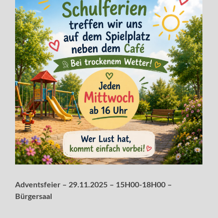
Adventsfeier – 29.11.2025 – 15H00-18H00 –
Bürgersaal