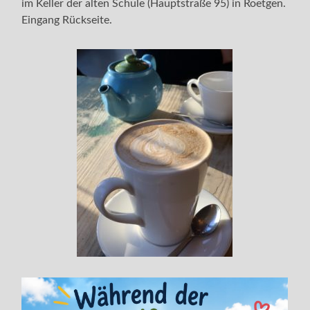
im Keller der alten Schule (Hauptstraße 95) in Roetgen.
Eingang Rückseite.