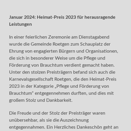
Januar 2024: Heimat-Preis 2023 für herausragende
Leistungen
In einer feierlichen Zeremonie am Dienstagabend
wurde die Gemeinde Roetgen zum Schauplatz der
Ehrung von engagierten Bürgern und Organisationen,
die sich in besonderer Weise um die Pflege und
Förderung von Brauchtum verdient gemacht haben.
Unter den stolzen Preisträgern befand sich auch die
Karnevalsgesellschaft Roetgen, die den Heimat-Preis
2023 in der Kategorie „Pflege und Förderung von
Brauchtum“ entgegennehmen durften, und dies mit
großem Stolz und Dankbarkeit.
Die Freude und der Stolz der Preisträger waren
unübersehbar, als sie die Auszeichnung
entgegennahmen. Ein Herzliches Dankeschön geht an