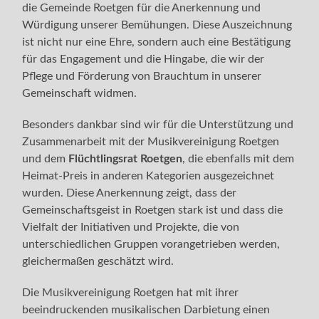
die Gemeinde Roetgen für die Anerkennung und
Würdigung unserer Bemühungen. Diese Auszeichnung
ist nicht nur eine Ehre, sondern auch eine Bestätigung
für das Engagement und die Hingabe, die wir der
Pflege und Förderung von Brauchtum in unserer
Gemeinschaft widmen.
Besonders dankbar sind wir für die Unterstützung und
Zusammenarbeit mit der Musikvereinigung Roetgen
und dem
Flüchtlingsrat Roetgen
, die ebenfalls mit dem
Heimat-Preis in anderen Kategorien ausgezeichnet
wurden. Diese Anerkennung zeigt, dass der
Gemeinschaftsgeist in Roetgen stark ist und dass die
Vielfalt der Initiativen und Projekte, die von
unterschiedlichen Gruppen vorangetrieben werden,
gleichermaßen geschätzt wird.
Die Musikvereinigung Roetgen hat mit ihrer
beeindruckenden musikalischen Darbietung einen