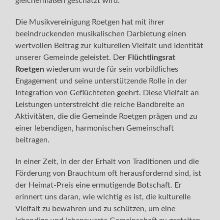
gleichermaßen geschätzt wird.
Die Musikvereinigung Roetgen hat mit ihrer
beeindruckenden musikalischen Darbietung einen
wertvollen Beitrag zur kulturellen Vielfalt und Identität
unserer Gemeinde geleistet. Der
Flüchtlingsrat
Roetgen
wiederum wurde für sein vorbildliches
Engagement und seine unterstützende Rolle in der
Integration von Geflüchteten geehrt. Diese Vielfalt an
Leistungen unterstreicht die reiche Bandbreite an
Aktivitäten, die die Gemeinde Roetgen prägen und zu
einer lebendigen, harmonischen Gemeinschaft
beitragen.
In einer Zeit, in der der Erhalt von Traditionen und die
Förderung von Brauchtum oft herausfordernd sind, ist
der Heimat-Preis eine ermutigende Botschaft. Er
erinnert uns daran, wie wichtig es ist, die kulturelle
Vielfalt zu bewahren und zu schützen, um eine