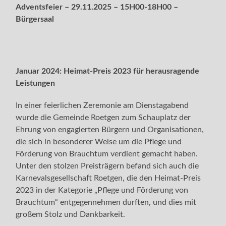
Adventsfeier – 29.11.2025 – 15H00-18H00 –
Bürgersaal
Januar 2024: Heimat-Preis 2023 für herausragende
Leistungen
In einer feierlichen Zeremonie am Dienstagabend
wurde die Gemeinde Roetgen zum Schauplatz der
Ehrung von engagierten Bürgern und Organisationen,
die sich in besonderer Weise um die Pflege und
Förderung von Brauchtum verdient gemacht haben.
Unter den stolzen Preisträgern befand sich auch die
Karnevalsgesellschaft Roetgen, die den Heimat-Preis
2023 in der Kategorie „Pflege und Förderung von
Brauchtum“ entgegennehmen durften, und dies mit
großem Stolz und Dankbarkeit.