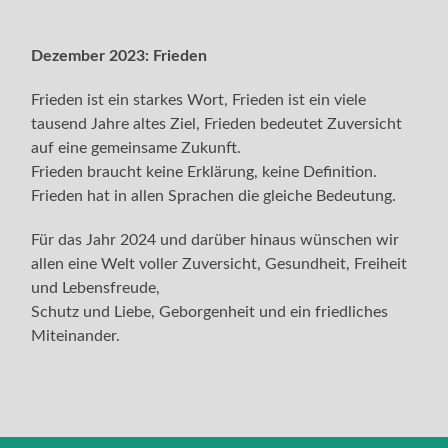
Dezember 2023:
Frieden
Frieden ist ein starkes Wort, Frieden ist ein viele
tausend Jahre altes Ziel, Frieden bedeutet Zuversicht
auf eine gemeinsame Zukunft.
Frieden braucht keine Erklärung, keine Definition.
Frieden hat in allen Sprachen die gleiche Bedeutung.
Für das Jahr 2024 und darüber hinaus wünschen wir
allen eine Welt voller Zuversicht, Gesundheit, Freiheit
und Lebensfreude,
Schutz und Liebe, Geborgenheit und ein friedliches
Miteinander.