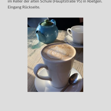
im Keller der alten Schule (Hauptstraße 95) in Roetgen.
Eingang Rückseite.