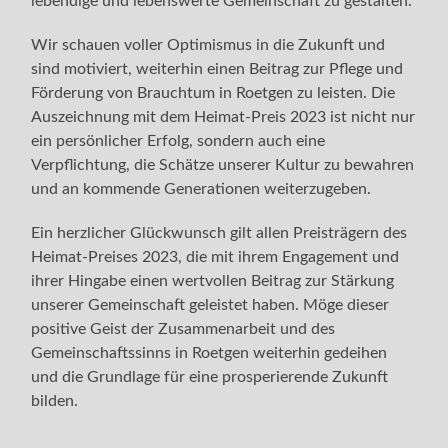
lebendige und lebenswerte Gemeinschaft zu gestalten.
Wir schauen voller Optimismus in die Zukunft und
sind motiviert, weiterhin einen Beitrag zur Pflege und
Förderung von Brauchtum in Roetgen zu leisten. Die
Auszeichnung mit dem Heimat-Preis 2023 ist nicht nur
ein persönlicher Erfolg, sondern auch eine
Verpflichtung, die Schätze unserer Kultur zu bewahren
und an kommende Generationen weiterzugeben.
Ein herzlicher Glückwunsch gilt allen Preisträgern des
Heimat-Preises 2023, die mit ihrem Engagement und
ihrer Hingabe einen wertvollen Beitrag zur Stärkung
unserer Gemeinschaft geleistet haben. Möge dieser
positive Geist der Zusammenarbeit und des
Gemeinschaftssinns in Roetgen weiterhin gedeihen
und die Grundlage für eine prosperierende Zukunft
bilden.