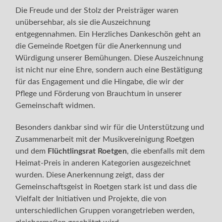
Die Freude und der Stolz der Preisträger waren
unübersehbar, als sie die Auszeichnung
entgegennahmen. Ein Herzliches Dankeschön geht an
die Gemeinde Roetgen für die Anerkennung und
Würdigung unserer Bemühungen. Diese Auszeichnung
ist nicht nur eine Ehre, sondern auch eine Bestätigung
für das Engagement und die Hingabe, die wir der
Pflege und Förderung von Brauchtum in unserer
Gemeinschaft widmen.
Besonders dankbar sind wir für die Unterstützung und
Zusammenarbeit mit der Musikvereinigung Roetgen
und dem
Flüchtlingsrat Roetgen
, die ebenfalls mit dem
Heimat-Preis in anderen Kategorien ausgezeichnet
wurden. Diese Anerkennung zeigt, dass der
Gemeinschaftsgeist in Roetgen stark ist und dass die
Vielfalt der Initiativen und Projekte, die von
unterschiedlichen Gruppen vorangetrieben werden,