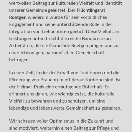
wertvollen Beitrag zur kulturellen Vielfalt und Identität
unserer Gemeinde geleistet. Der
Flüchtlingsrat
Roetgen
wiederum wurde für sein vorbildliches
Engagement und seine unterstützende Rolle in der
Integration von Geflüchteten geehrt. Diese Vielfalt an
Leistungen unterstreicht die reiche Bandbreite an
Aktivitäten, die die Gemeinde Roetgen prägen und zu
einer lebendigen, harmonischen Gemeinschaft
beitragen.
In einer Zeit, in der der Erhalt von Traditionen und die
Förderung von Brauchtum oft herausfordernd sind, ist
der Heimat-Preis eine ermutigende Botschaft. Er
erinnert uns daran, wie wichtig es ist, die kulturelle
Vielfalt zu bewahren und zu schützen, um eine
lebendige und lebenswerte Gemeinschaft zu gestalten.
Wir schauen voller Optimismus in die Zukunft und
sind motiviert, weiterhin einen Beitrag zur Pflege und