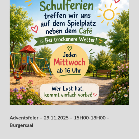
Adventsfeier – 29.11.2025 – 15H00-18H00 –
Bürgersaal