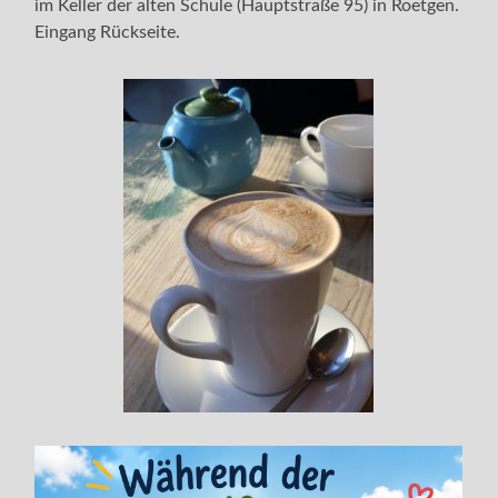
im Keller der alten Schule (Hauptstraße 95) in Roetgen.
Eingang Rückseite.