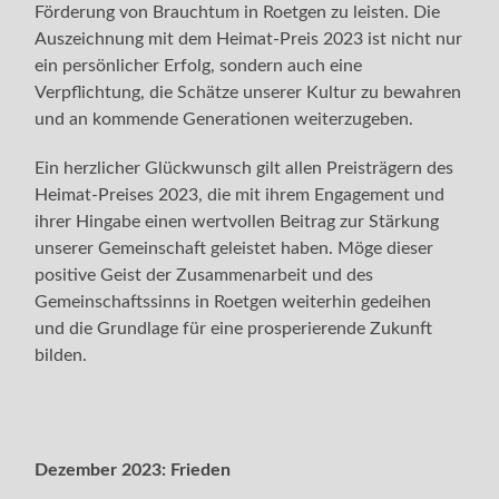
Förderung von Brauchtum in Roetgen zu leisten. Die
Auszeichnung mit dem Heimat-Preis 2023 ist nicht nur
ein persönlicher Erfolg, sondern auch eine
Verpflichtung, die Schätze unserer Kultur zu bewahren
und an kommende Generationen weiterzugeben.
Ein herzlicher Glückwunsch gilt allen Preisträgern des
Heimat-Preises 2023, die mit ihrem Engagement und
ihrer Hingabe einen wertvollen Beitrag zur Stärkung
unserer Gemeinschaft geleistet haben. Möge dieser
positive Geist der Zusammenarbeit und des
Gemeinschaftssinns in Roetgen weiterhin gedeihen
und die Grundlage für eine prosperierende Zukunft
bilden.
Dezember 2023:
Frieden