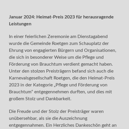
Januar 2024: Heimat-Preis 2023 für herausragende
Leistungen
In einer feierlichen Zeremonie am Dienstagabend
wurde die Gemeinde Roetgen zum Schauplatz der
Ehrung von engagierten Bürgern und Organisationen,
die sich in besonderer Weise um die Pflege und
Förderung von Brauchtum verdient gemacht haben.
Unter den stolzen Preisträgern befand sich auch die
Karnevalsgesellschaft Roetgen, die den Heimat-Preis
2023 in der Kategorie „Pflege und Förderung von
Brauchtum“ entgegennehmen durften, und dies mit
großem Stolz und Dankbarkeit.
Die Freude und der Stolz der Preisträger waren
unübersehbar, als sie die Auszeichnung
entgegennahmen. Ein Herzliches Dankeschön geht an