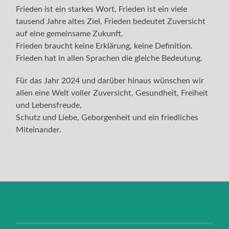
Frieden ist ein starkes Wort, Frieden ist ein viele
tausend Jahre altes Ziel, Frieden bedeutet Zuversicht
auf eine gemeinsame Zukunft.
Frieden braucht keine Erklärung, keine Definition.
Frieden hat in allen Sprachen die gleiche Bedeutung.
Für das Jahr 2024 und darüber hinaus wünschen wir
allen eine Welt voller Zuversicht, Gesundheit, Freiheit
und Lebensfreude,
Schutz und Liebe, Geborgenheit und ein friedliches
Miteinander.