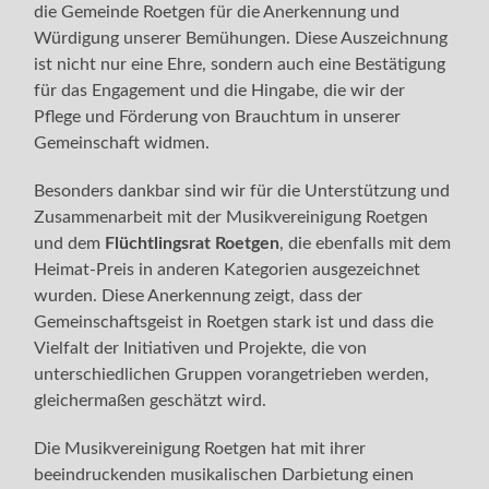
die Gemeinde Roetgen für die Anerkennung und
Würdigung unserer Bemühungen. Diese Auszeichnung
ist nicht nur eine Ehre, sondern auch eine Bestätigung
für das Engagement und die Hingabe, die wir der
Pflege und Förderung von Brauchtum in unserer
Gemeinschaft widmen.
Besonders dankbar sind wir für die Unterstützung und
Zusammenarbeit mit der Musikvereinigung Roetgen
und dem
Flüchtlingsrat Roetgen
, die ebenfalls mit dem
Heimat-Preis in anderen Kategorien ausgezeichnet
wurden. Diese Anerkennung zeigt, dass der
Gemeinschaftsgeist in Roetgen stark ist und dass die
Vielfalt der Initiativen und Projekte, die von
unterschiedlichen Gruppen vorangetrieben werden,
gleichermaßen geschätzt wird.
Die Musikvereinigung Roetgen hat mit ihrer
beeindruckenden musikalischen Darbietung einen