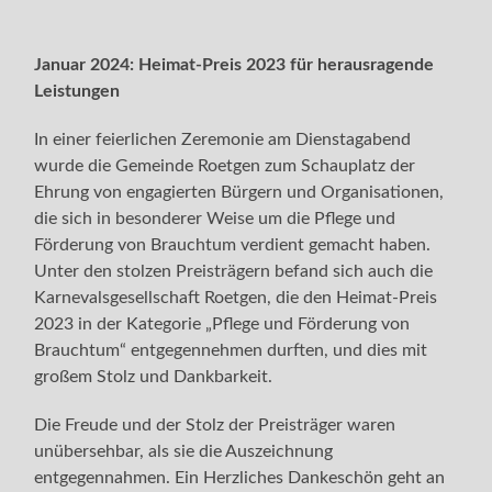
Januar 2024: Heimat-Preis 2023 für herausragende
Leistungen
In einer feierlichen Zeremonie am Dienstagabend
wurde die Gemeinde Roetgen zum Schauplatz der
Ehrung von engagierten Bürgern und Organisationen,
die sich in besonderer Weise um die Pflege und
Förderung von Brauchtum verdient gemacht haben.
Unter den stolzen Preisträgern befand sich auch die
Karnevalsgesellschaft Roetgen, die den Heimat-Preis
2023 in der Kategorie „Pflege und Förderung von
Brauchtum“ entgegennehmen durften, und dies mit
großem Stolz und Dankbarkeit.
Die Freude und der Stolz der Preisträger waren
unübersehbar, als sie die Auszeichnung
entgegennahmen. Ein Herzliches Dankeschön geht an