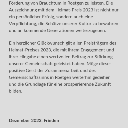
Förderung von Brauchtum in Roetgen zu leisten. Die
Auszeichnung mit dem Heimat-Preis 2023 ist nicht nur
ein persönlicher Erfolg, sondern auch eine
Verpflichtung, die Schätze unserer Kultur zu bewahren
und an kommende Generationen weiterzugeben.
Ein herzlicher Glückwunsch gilt allen Preisträgern des
Heimat-Preises 2023, die mit ihrem Engagement und
ihrer Hingabe einen wertvollen Beitrag zur Stärkung
unserer Gemeinschaft geleistet haben. Möge dieser
positive Geist der Zusammenarbeit und des
Gemeinschaftssinns in Roetgen weiterhin gedeihen
und die Grundlage für eine prosperierende Zukunft
bilden.
Dezember 2023:
Frieden