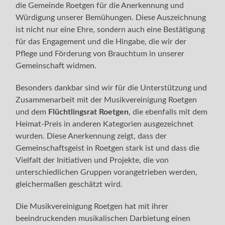
die Gemeinde Roetgen für die Anerkennung und
Würdigung unserer Bemühungen. Diese Auszeichnung
ist nicht nur eine Ehre, sondern auch eine Bestätigung
für das Engagement und die Hingabe, die wir der
Pflege und Förderung von Brauchtum in unserer
Gemeinschaft widmen.
Besonders dankbar sind wir für die Unterstützung und
Zusammenarbeit mit der Musikvereinigung Roetgen
und dem
Flüchtlingsrat Roetgen
, die ebenfalls mit dem
Heimat-Preis in anderen Kategorien ausgezeichnet
wurden. Diese Anerkennung zeigt, dass der
Gemeinschaftsgeist in Roetgen stark ist und dass die
Vielfalt der Initiativen und Projekte, die von
unterschiedlichen Gruppen vorangetrieben werden,
gleichermaßen geschätzt wird.
Die Musikvereinigung Roetgen hat mit ihrer
beeindruckenden musikalischen Darbietung einen