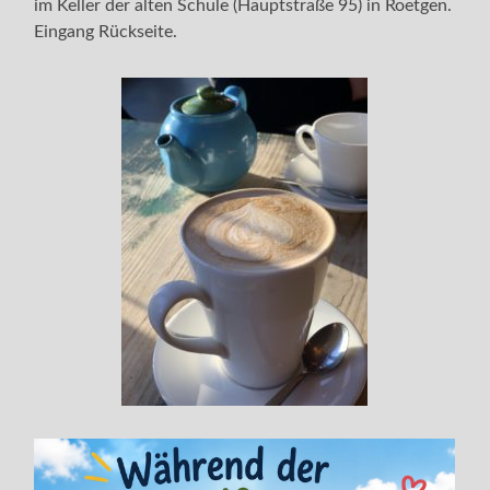
im Keller der alten Schule (Hauptstraße 95) in Roetgen.
Eingang Rückseite.