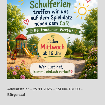
Adventsfeier – 29.11.2025 – 15H00-18H00 –
Bürgersaal