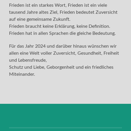
Frieden ist ein starkes Wort, Frieden ist ein viele
tausend Jahre altes Ziel, Frieden bedeutet Zuversicht
auf eine gemeinsame Zukunft.
Frieden braucht keine Erklärung, keine Definition.
Frieden hat in allen Sprachen die gleiche Bedeutung.
Für das Jahr 2024 und darüber hinaus wünschen wir
allen eine Welt voller Zuversicht, Gesundheit, Freiheit
und Lebensfreude,
Schutz und Liebe, Geborgenheit und ein friedliches
Miteinander.