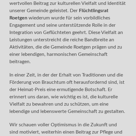
wertvollen Beitrag zur kulturellen Vielfalt und Identität
unserer Gemeinde geleistet. Der
Flüchtlingsrat
Roetgen
wiederum wurde für sein vorbildliches
Engagement und seine unterstützende Rolle in der
Integration von Geflüchteten geehrt. Diese Vielfalt an
Leistungen unterstreicht die reiche Bandbreite an
Aktivitäten, die die Gemeinde Roetgen prägen und zu
einer lebendigen, harmonischen Gemeinschaft
beitragen.
In einer Zeit, in der der Erhalt von Traditionen und die
Förderung von Brauchtum oft herausfordernd sind, ist
der Heimat-Preis eine ermutigende Botschaft. Er
erinnert uns daran, wie wichtig es ist, die kulturelle
Vielfalt zu bewahren und zu schützen, um eine
lebendige und lebenswerte Gemeinschaft zu gestalten.
Wir schauen voller Optimismus in die Zukunft und
sind motiviert, weiterhin einen Beitrag zur Pflege und