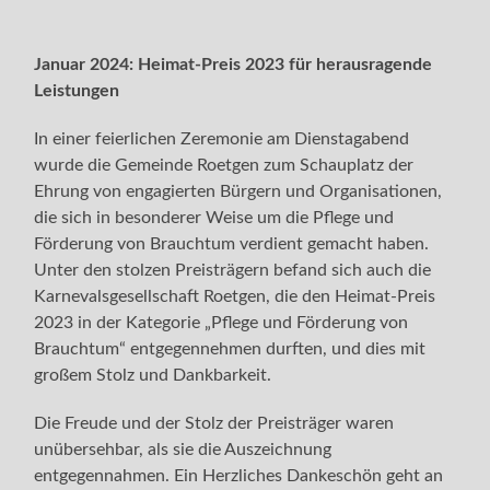
Januar 2024: Heimat-Preis 2023 für herausragende
Leistungen
In einer feierlichen Zeremonie am Dienstagabend
wurde die Gemeinde Roetgen zum Schauplatz der
Ehrung von engagierten Bürgern und Organisationen,
die sich in besonderer Weise um die Pflege und
Förderung von Brauchtum verdient gemacht haben.
Unter den stolzen Preisträgern befand sich auch die
Karnevalsgesellschaft Roetgen, die den Heimat-Preis
2023 in der Kategorie „Pflege und Förderung von
Brauchtum“ entgegennehmen durften, und dies mit
großem Stolz und Dankbarkeit.
Die Freude und der Stolz der Preisträger waren
unübersehbar, als sie die Auszeichnung
entgegennahmen. Ein Herzliches Dankeschön geht an