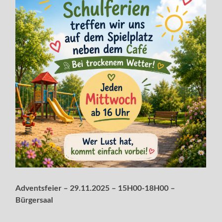
Adventsfeier – 29.11.2025 – 15H00-18H00 –
Bürgersaal