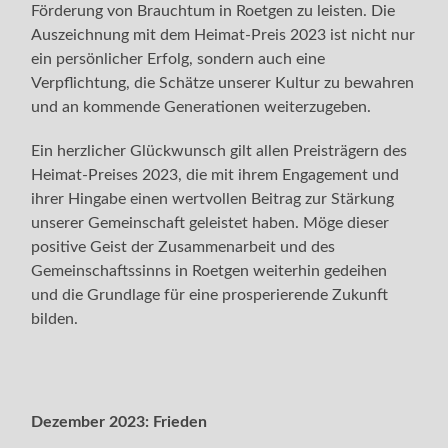
Förderung von Brauchtum in Roetgen zu leisten. Die
Auszeichnung mit dem Heimat-Preis 2023 ist nicht nur
ein persönlicher Erfolg, sondern auch eine
Verpflichtung, die Schätze unserer Kultur zu bewahren
und an kommende Generationen weiterzugeben.
Ein herzlicher Glückwunsch gilt allen Preisträgern des
Heimat-Preises 2023, die mit ihrem Engagement und
ihrer Hingabe einen wertvollen Beitrag zur Stärkung
unserer Gemeinschaft geleistet haben. Möge dieser
positive Geist der Zusammenarbeit und des
Gemeinschaftssinns in Roetgen weiterhin gedeihen
und die Grundlage für eine prosperierende Zukunft
bilden.
Dezember 2023:
Frieden