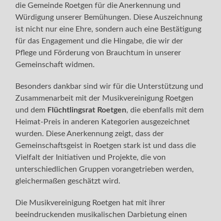
die Gemeinde Roetgen für die Anerkennung und
Würdigung unserer Bemühungen. Diese Auszeichnung
ist nicht nur eine Ehre, sondern auch eine Bestätigung
für das Engagement und die Hingabe, die wir der
Pflege und Förderung von Brauchtum in unserer
Gemeinschaft widmen.
Besonders dankbar sind wir für die Unterstützung und
Zusammenarbeit mit der Musikvereinigung Roetgen
und dem
Flüchtlingsrat Roetgen
, die ebenfalls mit dem
Heimat-Preis in anderen Kategorien ausgezeichnet
wurden. Diese Anerkennung zeigt, dass der
Gemeinschaftsgeist in Roetgen stark ist und dass die
Vielfalt der Initiativen und Projekte, die von
unterschiedlichen Gruppen vorangetrieben werden,
gleichermaßen geschätzt wird.
Die Musikvereinigung Roetgen hat mit ihrer
beeindruckenden musikalischen Darbietung einen