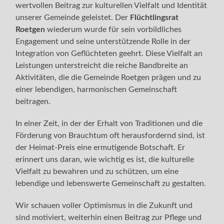
wertvollen Beitrag zur kulturellen Vielfalt und Identität
unserer Gemeinde geleistet. Der
Flüchtlingsrat
Roetgen
wiederum wurde für sein vorbildliches
Engagement und seine unterstützende Rolle in der
Integration von Geflüchteten geehrt. Diese Vielfalt an
Leistungen unterstreicht die reiche Bandbreite an
Aktivitäten, die die Gemeinde Roetgen prägen und zu
einer lebendigen, harmonischen Gemeinschaft
beitragen.
In einer Zeit, in der der Erhalt von Traditionen und die
Förderung von Brauchtum oft herausfordernd sind, ist
der Heimat-Preis eine ermutigende Botschaft. Er
erinnert uns daran, wie wichtig es ist, die kulturelle
Vielfalt zu bewahren und zu schützen, um eine
lebendige und lebenswerte Gemeinschaft zu gestalten.
Wir schauen voller Optimismus in die Zukunft und
sind motiviert, weiterhin einen Beitrag zur Pflege und