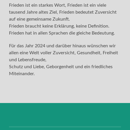
Frieden ist ein starkes Wort, Frieden ist ein viele
tausend Jahre altes Ziel, Frieden bedeutet Zuversicht
auf eine gemeinsame Zukunft.
Frieden braucht keine Erklärung, keine Definition.
Frieden hat in allen Sprachen die gleiche Bedeutung.
Für das Jahr 2024 und darüber hinaus wünschen wir
allen eine Welt voller Zuversicht, Gesundheit, Freiheit
und Lebensfreude,
Schutz und Liebe, Geborgenheit und ein friedliches
Miteinander.