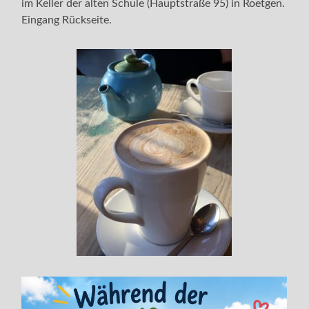
im Keller der alten Schule (Hauptstraße 95) in Roetgen.
Eingang Rückseite.