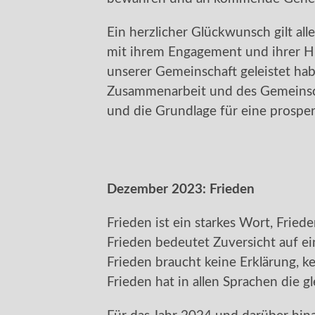
Ein herzlicher Glückwunsch gilt all
mit ihrem Engagement und ihrer Hi
unserer Gemeinschaft geleistet hab
Zusammenarbeit und des Gemeinsch
und die Grundlage für eine prosper
Dezember 2023:
Frieden
Frieden ist ein starkes Wort, Frieden
Frieden bedeutet Zuversicht auf e
Frieden braucht keine Erklärung, ke
Frieden hat in allen Sprachen die 