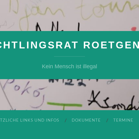
CHTLINGSRAT ROETGEN 
Kein Mensch ist illegal
TZLICHE LINKS UND INFOS
DOKUMENTE
TERMINE