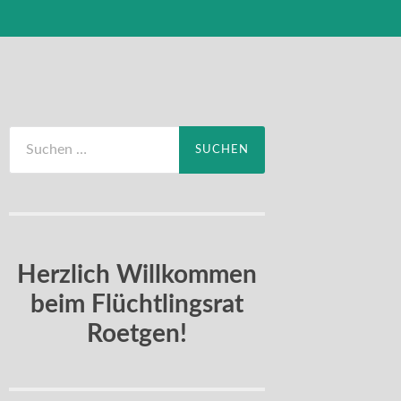
Suchen
nach:
Herzlich Willkommen
beim Flüchtlingsrat
Roetgen!