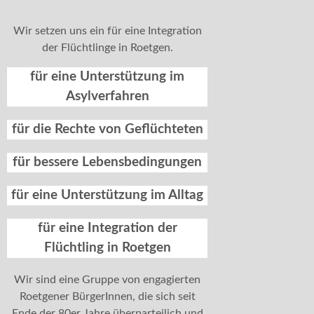
Wir setzen uns ein für eine Integration
der Flüchtlinge in Roetgen.
für eine Unterstützung im
Asylverfahren
für die Rechte von Geflüchteten
für bessere Lebensbedingungen
für eine Unterstützung im Alltag
für eine Integration der
Flüchtling in Roetgen
Wir sind eine Gruppe von engagierten
Roetgener BürgerInnen, die sich seit
Ende der 80er Jahre überparteilich und