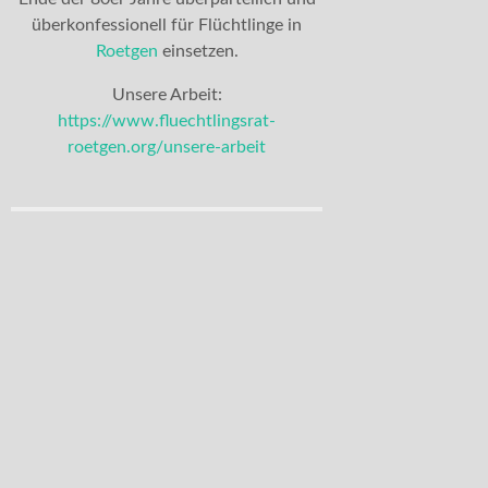
überkonfessionell für Flüchtlinge in
Roetgen
einsetzen.
Unsere Arbeit:
https://www.fluechtlingsrat-
roetgen.org/unsere-arbeit