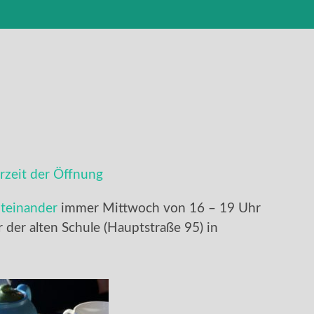
zeit der Öffnung
teinander
immer Mittwoch von 16 – 19 Uhr
er der alten Schule (Hauptstraße 95) in