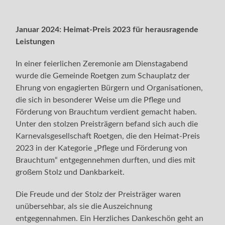
Januar 2024: Heimat-Preis 2023 für herausragende
Leistungen
In einer feierlichen Zeremonie am Dienstagabend
wurde die Gemeinde Roetgen zum Schauplatz der
Ehrung von engagierten Bürgern und Organisationen,
die sich in besonderer Weise um die Pflege und
Förderung von Brauchtum verdient gemacht haben.
Unter den stolzen Preisträgern befand sich auch die
Karnevalsgesellschaft Roetgen, die den Heimat-Preis
2023 in der Kategorie „Pflege und Förderung von
Brauchtum“ entgegennehmen durften, und dies mit
großem Stolz und Dankbarkeit.
Die Freude und der Stolz der Preisträger waren
unübersehbar, als sie die Auszeichnung
entgegennahmen. Ein Herzliches Dankeschön geht an