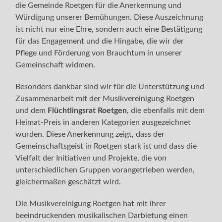
die Gemeinde Roetgen für die Anerkennung und
Würdigung unserer Bemühungen. Diese Auszeichnung
ist nicht nur eine Ehre, sondern auch eine Bestätigung
für das Engagement und die Hingabe, die wir der
Pflege und Förderung von Brauchtum in unserer
Gemeinschaft widmen.
Besonders dankbar sind wir für die Unterstützung und
Zusammenarbeit mit der Musikvereinigung Roetgen
und dem
Flüchtlingsrat Roetgen
, die ebenfalls mit dem
Heimat-Preis in anderen Kategorien ausgezeichnet
wurden. Diese Anerkennung zeigt, dass der
Gemeinschaftsgeist in Roetgen stark ist und dass die
Vielfalt der Initiativen und Projekte, die von
unterschiedlichen Gruppen vorangetrieben werden,
gleichermaßen geschätzt wird.
Die Musikvereinigung Roetgen hat mit ihrer
beeindruckenden musikalischen Darbietung einen