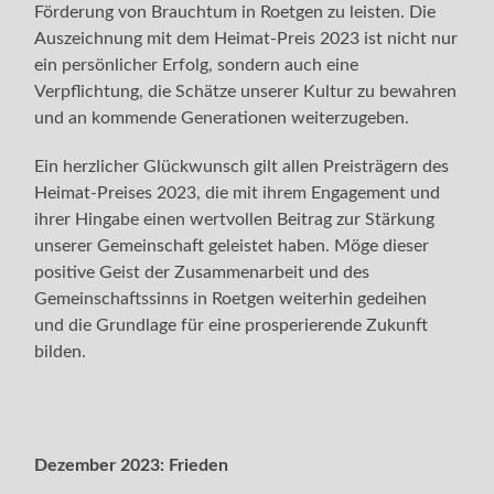
Förderung von Brauchtum in Roetgen zu leisten. Die
Auszeichnung mit dem Heimat-Preis 2023 ist nicht nur
ein persönlicher Erfolg, sondern auch eine
Verpflichtung, die Schätze unserer Kultur zu bewahren
und an kommende Generationen weiterzugeben.
Ein herzlicher Glückwunsch gilt allen Preisträgern des
Heimat-Preises 2023, die mit ihrem Engagement und
ihrer Hingabe einen wertvollen Beitrag zur Stärkung
unserer Gemeinschaft geleistet haben. Möge dieser
positive Geist der Zusammenarbeit und des
Gemeinschaftssinns in Roetgen weiterhin gedeihen
und die Grundlage für eine prosperierende Zukunft
bilden.
Dezember 2023:
Frieden