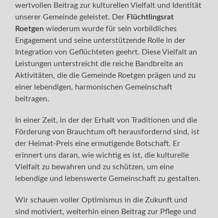
wertvollen Beitrag zur kulturellen Vielfalt und Identität
unserer Gemeinde geleistet. Der
Flüchtlingsrat
Roetgen
wiederum wurde für sein vorbildliches
Engagement und seine unterstützende Rolle in der
Integration von Geflüchteten geehrt. Diese Vielfalt an
Leistungen unterstreicht die reiche Bandbreite an
Aktivitäten, die die Gemeinde Roetgen prägen und zu
einer lebendigen, harmonischen Gemeinschaft
beitragen.
In einer Zeit, in der der Erhalt von Traditionen und die
Förderung von Brauchtum oft herausfordernd sind, ist
der Heimat-Preis eine ermutigende Botschaft. Er
erinnert uns daran, wie wichtig es ist, die kulturelle
Vielfalt zu bewahren und zu schützen, um eine
lebendige und lebenswerte Gemeinschaft zu gestalten.
Wir schauen voller Optimismus in die Zukunft und
sind motiviert, weiterhin einen Beitrag zur Pflege und