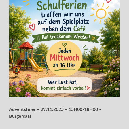
Adventsfeier – 29.11.2025 – 15H00-18H00 –
Bürgersaal