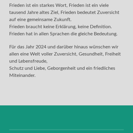
Frieden ist ein starkes Wort, Frieden ist ein viele
tausend Jahre altes Ziel, Frieden bedeutet Zuversicht
auf eine gemeinsame Zukunft.
Frieden braucht keine Erklärung, keine Definition.
Frieden hat in allen Sprachen die gleiche Bedeutung.
Für das Jahr 2024 und darüber hinaus wünschen wir
allen eine Welt voller Zuversicht, Gesundheit, Freiheit
und Lebensfreude,
Schutz und Liebe, Geborgenheit und ein friedliches
Miteinander.