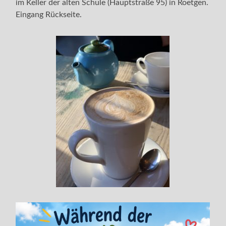
im Keller der alten Schule (Hauptstraße 95) in Roetgen.
Eingang Rückseite.