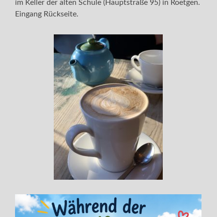
im Keller der alten Schule (Hauptstraße 95) in Roetgen.
Eingang Rückseite.