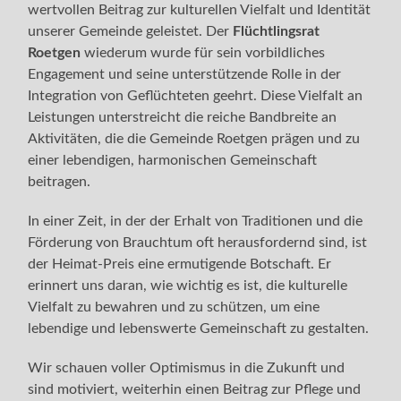
wertvollen Beitrag zur kulturellen Vielfalt und Identität
unserer Gemeinde geleistet. Der
Flüchtlingsrat
Roetgen
wiederum wurde für sein vorbildliches
Engagement und seine unterstützende Rolle in der
Integration von Geflüchteten geehrt. Diese Vielfalt an
Leistungen unterstreicht die reiche Bandbreite an
Aktivitäten, die die Gemeinde Roetgen prägen und zu
einer lebendigen, harmonischen Gemeinschaft
beitragen.
In einer Zeit, in der der Erhalt von Traditionen und die
Förderung von Brauchtum oft herausfordernd sind, ist
der Heimat-Preis eine ermutigende Botschaft. Er
erinnert uns daran, wie wichtig es ist, die kulturelle
Vielfalt zu bewahren und zu schützen, um eine
lebendige und lebenswerte Gemeinschaft zu gestalten.
Wir schauen voller Optimismus in die Zukunft und
sind motiviert, weiterhin einen Beitrag zur Pflege und