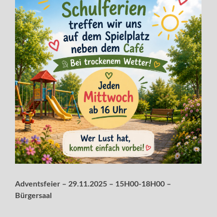
Adventsfeier – 29.11.2025 – 15H00-18H00 –
Bürgersaal