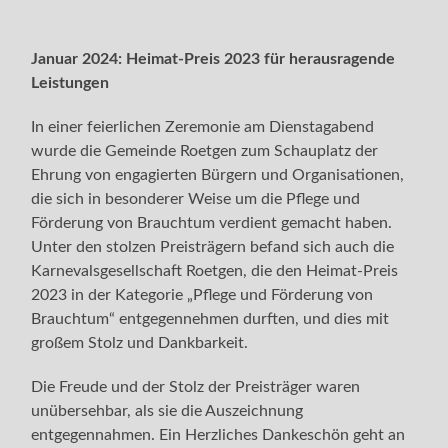
Januar 2024: Heimat-Preis 2023 für herausragende
Leistungen
In einer feierlichen Zeremonie am Dienstagabend
wurde die Gemeinde Roetgen zum Schauplatz der
Ehrung von engagierten Bürgern und Organisationen,
die sich in besonderer Weise um die Pflege und
Förderung von Brauchtum verdient gemacht haben.
Unter den stolzen Preisträgern befand sich auch die
Karnevalsgesellschaft Roetgen, die den Heimat-Preis
2023 in der Kategorie „Pflege und Förderung von
Brauchtum“ entgegennehmen durften, und dies mit
großem Stolz und Dankbarkeit.
Die Freude und der Stolz der Preisträger waren
unübersehbar, als sie die Auszeichnung
entgegennahmen. Ein Herzliches Dankeschön geht an