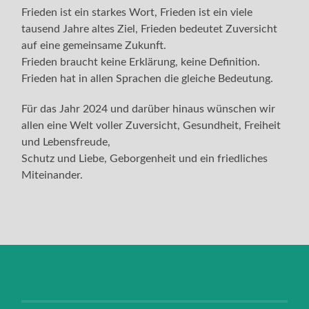
Frieden ist ein starkes Wort, Frieden ist ein viele
tausend Jahre altes Ziel, Frieden bedeutet Zuversicht
auf eine gemeinsame Zukunft.
Frieden braucht keine Erklärung, keine Definition.
Frieden hat in allen Sprachen die gleiche Bedeutung.
Für das Jahr 2024 und darüber hinaus wünschen wir
allen eine Welt voller Zuversicht, Gesundheit, Freiheit
und Lebensfreude,
Schutz und Liebe, Geborgenheit und ein friedliches
Miteinander.