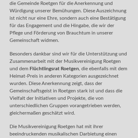
die Gemeinde Roetgen für die Anerkennung und
Würdigung unserer Bemühungen. Diese Auszeichnung
ist nicht nur eine Ehre, sondern auch eine Bestätigung
für das Engagement und die Hingabe, die wir der
Pflege und Förderung von Brauchtum in unserer
Gemeinschaft widmen.
Besonders dankbar sind wir für die Unterstützung und
Zusammenarbeit mit der Musikvereinigung Roetgen
und dem
Flüchtlingsrat Roetgen
, die ebenfalls mit dem
Heimat-Preis in anderen Kategorien ausgezeichnet
wurden. Diese Anerkennung zeigt, dass der
Gemeinschaftsgeist in Roetgen stark ist und dass die
Vielfalt der Initiativen und Projekte, die von
unterschiedlichen Gruppen vorangetrieben werden,
gleichermaßen geschätzt wird.
Die Musikvereinigung Roetgen hat mit ihrer
beeindruckenden musikalischen Darbietung einen