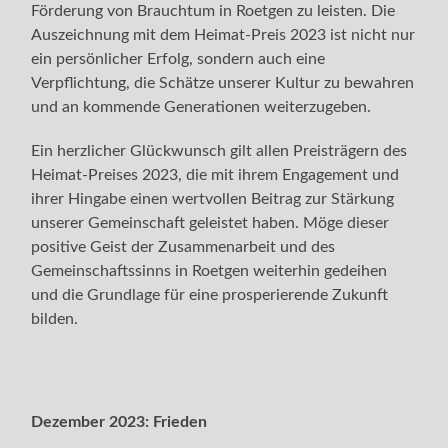
Förderung von Brauchtum in Roetgen zu leisten. Die
Auszeichnung mit dem Heimat-Preis 2023 ist nicht nur
ein persönlicher Erfolg, sondern auch eine
Verpflichtung, die Schätze unserer Kultur zu bewahren
und an kommende Generationen weiterzugeben.
Ein herzlicher Glückwunsch gilt allen Preisträgern des
Heimat-Preises 2023, die mit ihrem Engagement und
ihrer Hingabe einen wertvollen Beitrag zur Stärkung
unserer Gemeinschaft geleistet haben. Möge dieser
positive Geist der Zusammenarbeit und des
Gemeinschaftssinns in Roetgen weiterhin gedeihen
und die Grundlage für eine prosperierende Zukunft
bilden.
Dezember 2023:
Frieden