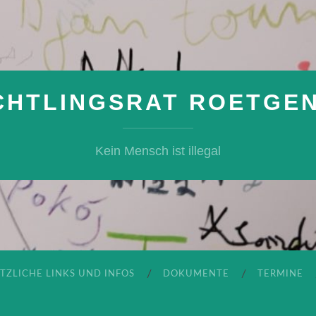
CHTLINGSRAT ROETGEN 
Kein Mensch ist illegal
TZLICHE LINKS UND INFOS
DOKUMENTE
TERMINE