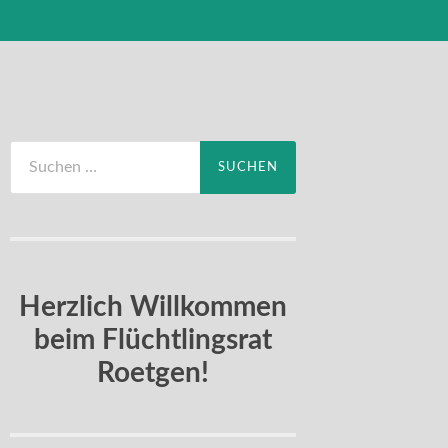
Suchen
nach:
Herzlich Willkommen
beim Flüchtlingsrat
Roetgen!