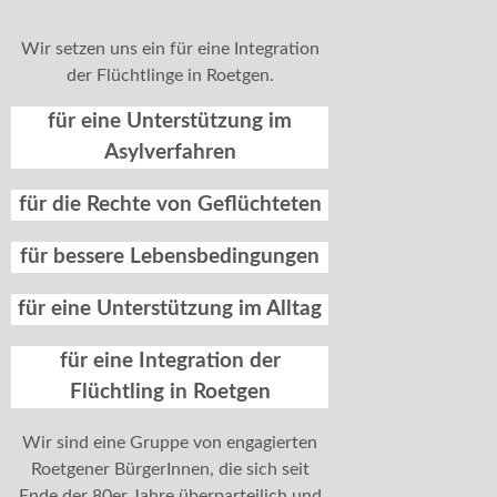
Wir setzen uns ein für eine Integration
der Flüchtlinge in Roetgen.
für eine Unterstützung im
Asylverfahren
für die Rechte von Geflüchteten
für bessere Lebensbedingungen
für eine Unterstützung im Alltag
für eine Integration der
Flüchtling in Roetgen
Wir sind eine Gruppe von engagierten
Roetgener BürgerInnen, die sich seit
Ende der 80er Jahre überparteilich und