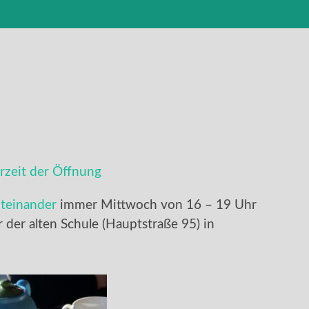
zeit der Öffnung
teinander
immer Mittwoch von 16 – 19 Uhr
er der alten Schule (Hauptstraße 95) in