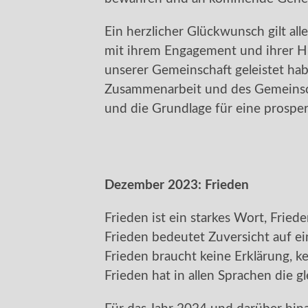
Ein herzlicher Glückwunsch gilt all
mit ihrem Engagement und ihrer Hi
unserer Gemeinschaft geleistet hab
Zusammenarbeit und des Gemeinsch
und die Grundlage für eine prosper
Dezember 2023:
Frieden
Frieden ist ein starkes Wort, Frieden
Frieden bedeutet Zuversicht auf e
Frieden braucht keine Erklärung, ke
Frieden hat in allen Sprachen die 