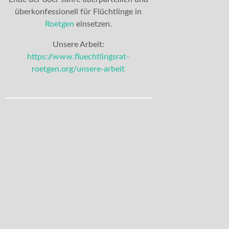
überkonfessionell für Flüchtlinge in
Roetgen
einsetzen.
Unsere Arbeit:
https://www.fluechtlingsrat-
roetgen.org/unsere-arbeit