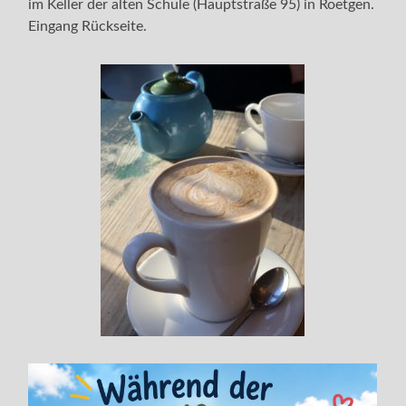
im Keller der alten Schule (Hauptstraße 95) in Roetgen.
Eingang Rückseite.