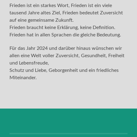
Frieden ist ein starkes Wort, Frieden ist ein viele
tausend Jahre altes Ziel, Frieden bedeutet Zuversicht
auf eine gemeinsame Zukunft.
Frieden braucht keine Erklärung, keine Definition.
Frieden hat in allen Sprachen die gleiche Bedeutung.
Für das Jahr 2024 und darüber hinaus wünschen wir
allen eine Welt voller Zuversicht, Gesundheit, Freiheit
und Lebensfreude,
Schutz und Liebe, Geborgenheit und ein friedliches
Miteinander.