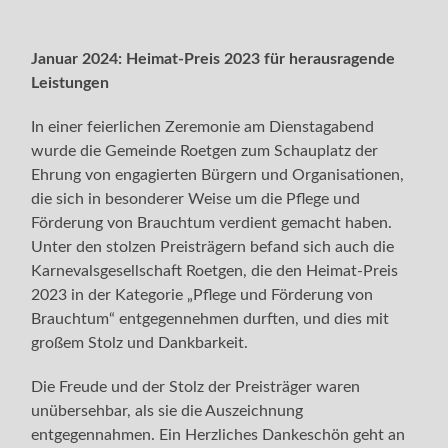
Januar 2024: Heimat-Preis 2023 für herausragende
Leistungen
In einer feierlichen Zeremonie am Dienstagabend
wurde die Gemeinde Roetgen zum Schauplatz der
Ehrung von engagierten Bürgern und Organisationen,
die sich in besonderer Weise um die Pflege und
Förderung von Brauchtum verdient gemacht haben.
Unter den stolzen Preisträgern befand sich auch die
Karnevalsgesellschaft Roetgen, die den Heimat-Preis
2023 in der Kategorie „Pflege und Förderung von
Brauchtum“ entgegennehmen durften, und dies mit
großem Stolz und Dankbarkeit.
Die Freude und der Stolz der Preisträger waren
unübersehbar, als sie die Auszeichnung
entgegennahmen. Ein Herzliches Dankeschön geht an