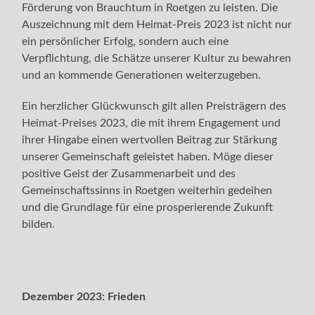
Förderung von Brauchtum in Roetgen zu leisten. Die
Auszeichnung mit dem Heimat-Preis 2023 ist nicht nur
ein persönlicher Erfolg, sondern auch eine
Verpflichtung, die Schätze unserer Kultur zu bewahren
und an kommende Generationen weiterzugeben.
Ein herzlicher Glückwunsch gilt allen Preisträgern des
Heimat-Preises 2023, die mit ihrem Engagement und
ihrer Hingabe einen wertvollen Beitrag zur Stärkung
unserer Gemeinschaft geleistet haben. Möge dieser
positive Geist der Zusammenarbeit und des
Gemeinschaftssinns in Roetgen weiterhin gedeihen
und die Grundlage für eine prosperierende Zukunft
bilden.
Dezember 2023:
Frieden