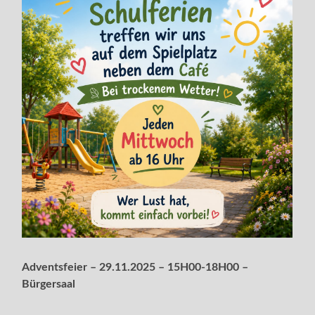
Adventsfeier – 29.11.2025 – 15H00-18H00 –
Bürgersaal