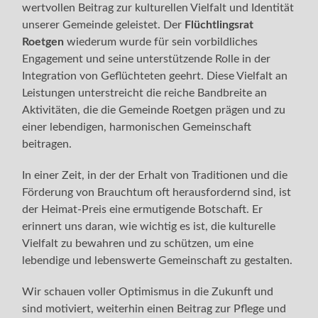
wertvollen Beitrag zur kulturellen Vielfalt und Identität
unserer Gemeinde geleistet. Der
Flüchtlingsrat
Roetgen
wiederum wurde für sein vorbildliches
Engagement und seine unterstützende Rolle in der
Integration von Geflüchteten geehrt. Diese Vielfalt an
Leistungen unterstreicht die reiche Bandbreite an
Aktivitäten, die die Gemeinde Roetgen prägen und zu
einer lebendigen, harmonischen Gemeinschaft
beitragen.
In einer Zeit, in der der Erhalt von Traditionen und die
Förderung von Brauchtum oft herausfordernd sind, ist
der Heimat-Preis eine ermutigende Botschaft. Er
erinnert uns daran, wie wichtig es ist, die kulturelle
Vielfalt zu bewahren und zu schützen, um eine
lebendige und lebenswerte Gemeinschaft zu gestalten.
Wir schauen voller Optimismus in die Zukunft und
sind motiviert, weiterhin einen Beitrag zur Pflege und