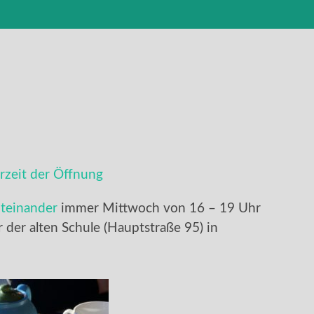
zeit der Öffnung
teinander
immer Mittwoch von 16 – 19 Uhr
er der alten Schule (Hauptstraße 95) in