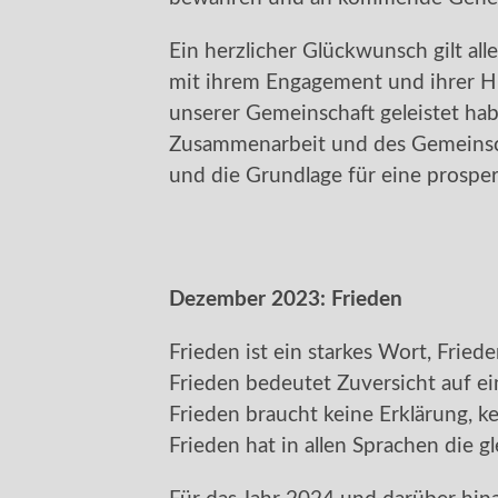
Ein herzlicher Glückwunsch gilt all
mit ihrem Engagement und ihrer Hi
unserer Gemeinschaft geleistet hab
Zusammenarbeit und des Gemeinsch
und die Grundlage für eine prosper
Dezember 2023:
Frieden
Frieden ist ein starkes Wort, Frieden
Frieden bedeutet Zuversicht auf e
Frieden braucht keine Erklärung, ke
Frieden hat in allen Sprachen die 