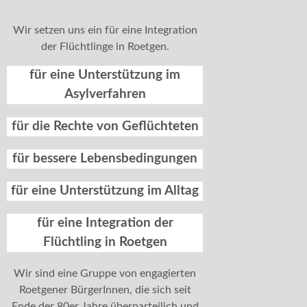
Wir setzen uns ein für eine Integration
der Flüchtlinge in Roetgen.
für eine Unterstützung im
Asylverfahren
für die Rechte von Geflüchteten
für bessere Lebensbedingungen
für eine Unterstützung im Alltag
für eine Integration der
Flüchtling in Roetgen
Wir sind eine Gruppe von engagierten
Roetgener BürgerInnen, die sich seit
Ende der 80er Jahre überparteilich und