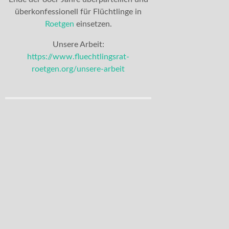
überkonfessionell für Flüchtlinge in
Roetgen
einsetzen.
Unsere Arbeit:
https://www.fluechtlingsrat-
roetgen.org/unsere-arbeit