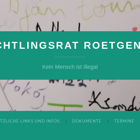
CHTLINGSRAT ROETGEN 
Kein Mensch ist illegal
TZLICHE LINKS UND INFOS
DOKUMENTE
TERMINE