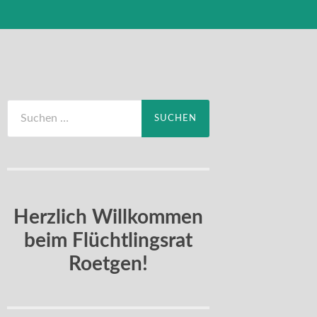
Suchen
nach:
Herzlich Willkommen
beim Flüchtlingsrat
Roetgen!