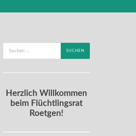
Suchen
nach:
Herzlich Willkommen
beim Flüchtlingsrat
Roetgen!