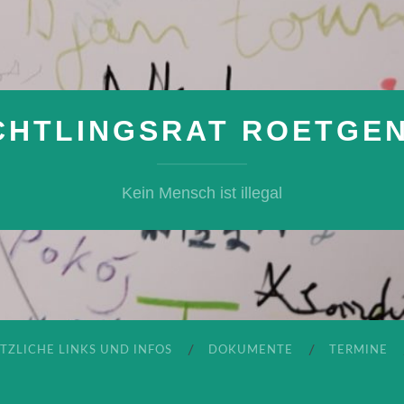
CHTLINGSRAT ROETGEN 
Kein Mensch ist illegal
TZLICHE LINKS UND INFOS
DOKUMENTE
TERMINE