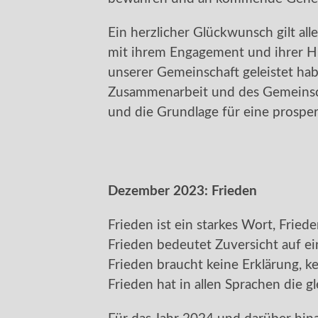
Ein herzlicher Glückwunsch gilt all
mit ihrem Engagement und ihrer Hi
unserer Gemeinschaft geleistet hab
Zusammenarbeit und des Gemeinsch
und die Grundlage für eine prosper
Dezember 2023:
Frieden
Frieden ist ein starkes Wort, Frieden
Frieden bedeutet Zuversicht auf e
Frieden braucht keine Erklärung, ke
Frieden hat in allen Sprachen die 