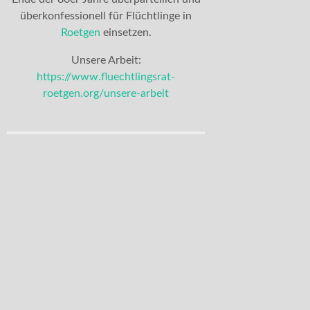
überkonfessionell für Flüchtlinge in
Roetgen
einsetzen.
Unsere Arbeit:
https://www.fluechtlingsrat-
roetgen.org/unsere-arbeit