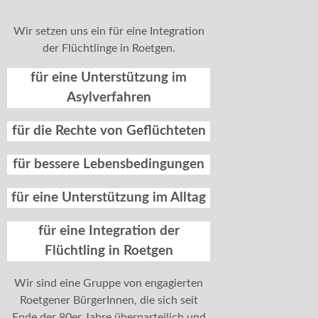
Wir setzen uns ein für eine Integration
der Flüchtlinge in Roetgen.
für eine Unterstützung im
Asylverfahren
für die Rechte von Geflüchteten
für bessere Lebensbedingungen
für eine Unterstützung im Alltag
für eine Integration der
Flüchtling in Roetgen
Wir sind eine Gruppe von engagierten
Roetgener BürgerInnen, die sich seit
Ende der 80er Jahre überparteilich und