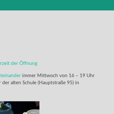
zeit der Öffnung
teinander
immer Mittwoch von 16 – 19 Uhr
er der alten Schule (Hauptstraße 95) in