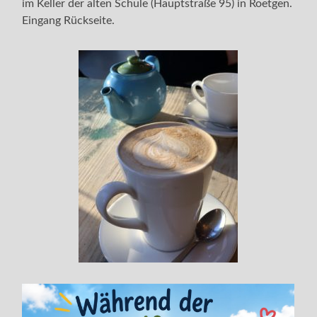
im Keller der alten Schule (Hauptstraße 95) in Roetgen.
Eingang Rückseite.