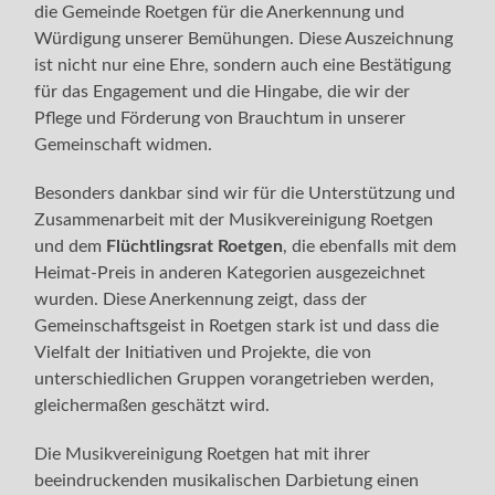
die Gemeinde Roetgen für die Anerkennung und
Würdigung unserer Bemühungen. Diese Auszeichnung
ist nicht nur eine Ehre, sondern auch eine Bestätigung
für das Engagement und die Hingabe, die wir der
Pflege und Förderung von Brauchtum in unserer
Gemeinschaft widmen.
Besonders dankbar sind wir für die Unterstützung und
Zusammenarbeit mit der Musikvereinigung Roetgen
und dem
Flüchtlingsrat Roetgen
, die ebenfalls mit dem
Heimat-Preis in anderen Kategorien ausgezeichnet
wurden. Diese Anerkennung zeigt, dass der
Gemeinschaftsgeist in Roetgen stark ist und dass die
Vielfalt der Initiativen und Projekte, die von
unterschiedlichen Gruppen vorangetrieben werden,
gleichermaßen geschätzt wird.
Die Musikvereinigung Roetgen hat mit ihrer
beeindruckenden musikalischen Darbietung einen