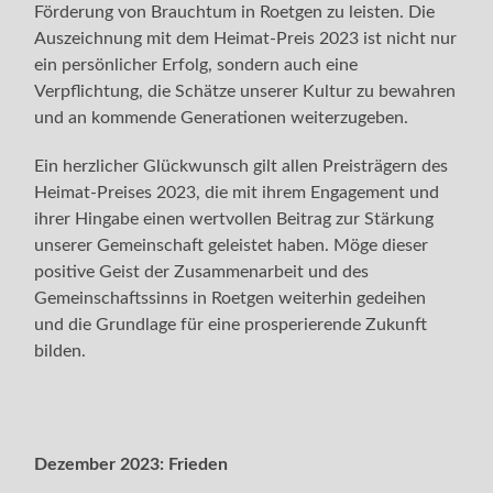
Förderung von Brauchtum in Roetgen zu leisten. Die
Auszeichnung mit dem Heimat-Preis 2023 ist nicht nur
ein persönlicher Erfolg, sondern auch eine
Verpflichtung, die Schätze unserer Kultur zu bewahren
und an kommende Generationen weiterzugeben.
Ein herzlicher Glückwunsch gilt allen Preisträgern des
Heimat-Preises 2023, die mit ihrem Engagement und
ihrer Hingabe einen wertvollen Beitrag zur Stärkung
unserer Gemeinschaft geleistet haben. Möge dieser
positive Geist der Zusammenarbeit und des
Gemeinschaftssinns in Roetgen weiterhin gedeihen
und die Grundlage für eine prosperierende Zukunft
bilden.
Dezember 2023:
Frieden