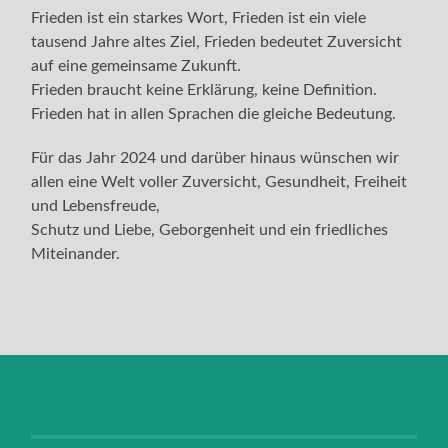
Frieden ist ein starkes Wort, Frieden ist ein viele
tausend Jahre altes Ziel, Frieden bedeutet Zuversicht
auf eine gemeinsame Zukunft.
Frieden braucht keine Erklärung, keine Definition.
Frieden hat in allen Sprachen die gleiche Bedeutung.
Für das Jahr 2024 und darüber hinaus wünschen wir
allen eine Welt voller Zuversicht, Gesundheit, Freiheit
und Lebensfreude,
Schutz und Liebe, Geborgenheit und ein friedliches
Miteinander.