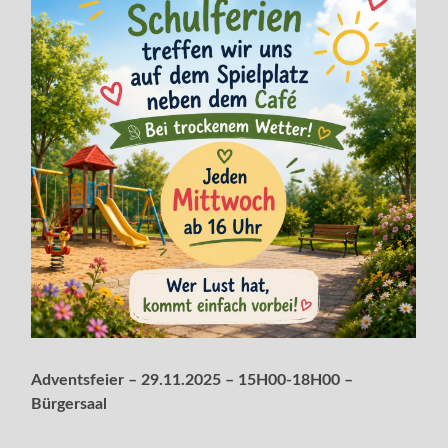
Adventsfeier – 29.11.2025 – 15H00-18H00 –
Bürgersaal