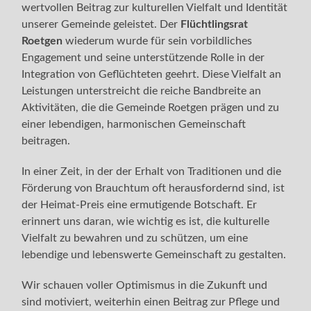
wertvollen Beitrag zur kulturellen Vielfalt und Identität
unserer Gemeinde geleistet. Der
Flüchtlingsrat
Roetgen
wiederum wurde für sein vorbildliches
Engagement und seine unterstützende Rolle in der
Integration von Geflüchteten geehrt. Diese Vielfalt an
Leistungen unterstreicht die reiche Bandbreite an
Aktivitäten, die die Gemeinde Roetgen prägen und zu
einer lebendigen, harmonischen Gemeinschaft
beitragen.
In einer Zeit, in der der Erhalt von Traditionen und die
Förderung von Brauchtum oft herausfordernd sind, ist
der Heimat-Preis eine ermutigende Botschaft. Er
erinnert uns daran, wie wichtig es ist, die kulturelle
Vielfalt zu bewahren und zu schützen, um eine
lebendige und lebenswerte Gemeinschaft zu gestalten.
Wir schauen voller Optimismus in die Zukunft und
sind motiviert, weiterhin einen Beitrag zur Pflege und