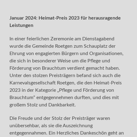
Januar 2024: Heimat-Preis 2023 für herausragende
Leistungen
In einer feierlichen Zeremonie am Dienstagabend
wurde die Gemeinde Roetgen zum Schauplatz der
Ehrung von engagierten Bürgern und Organisationen,
die sich in besonderer Weise um die Pflege und
Förderung von Brauchtum verdient gemacht haben.
Unter den stolzen Preisträgern befand sich auch die
Karnevalsgesellschaft Roetgen, die den Heimat-Preis
2023 in der Kategorie „Pflege und Förderung von
Brauchtum“ entgegennehmen durften, und dies mit
großem Stolz und Dankbarkeit.
Die Freude und der Stolz der Preisträger waren
unübersehbar, als sie die Auszeichnung
entgegennahmen. Ein Herzliches Dankeschön geht an