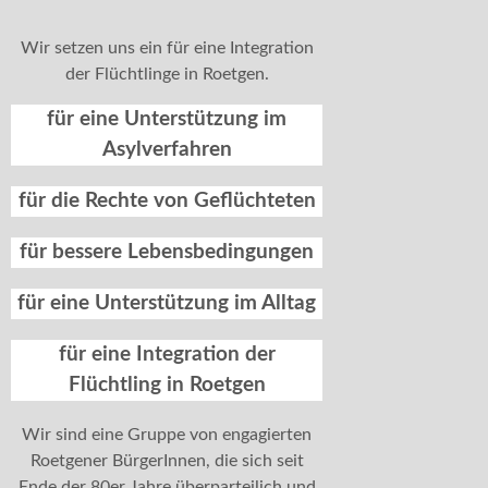
Wir setzen uns ein für eine Integration
der Flüchtlinge in Roetgen.
für eine Unterstützung im
Asylverfahren
für die Rechte von Geflüchteten
für bessere Lebensbedingungen
für eine Unterstützung im Alltag
für eine Integration der
Flüchtling in Roetgen
Wir sind eine Gruppe von engagierten
Roetgener BürgerInnen, die sich seit
Ende der 80er Jahre überparteilich und