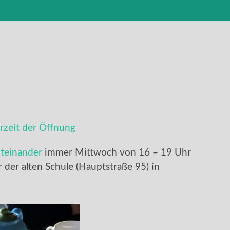
zeit der Öffnung
teinander
immer Mittwoch von 16 – 19 Uhr
er der alten Schule (Hauptstraße 95) in