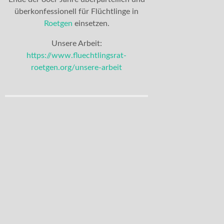
überkonfessionell für Flüchtlinge in
Roetgen
einsetzen.
Unsere Arbeit:
https://www.fluechtlingsrat-
roetgen.org/unsere-arbeit