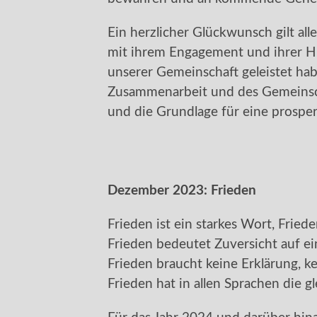
Ein herzlicher Glückwunsch gilt all
mit ihrem Engagement und ihrer Hi
unserer Gemeinschaft geleistet hab
Zusammenarbeit und des Gemeinsch
und die Grundlage für eine prosper
Dezember 2023:
Frieden
Frieden ist ein starkes Wort, Frieden
Frieden bedeutet Zuversicht auf e
Frieden braucht keine Erklärung, ke
Frieden hat in allen Sprachen die 