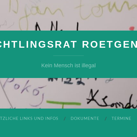
CHTLINGSRAT ROETGEN 
Kein Mensch ist illegal
TZLICHE LINKS UND INFOS
DOKUMENTE
TERMINE