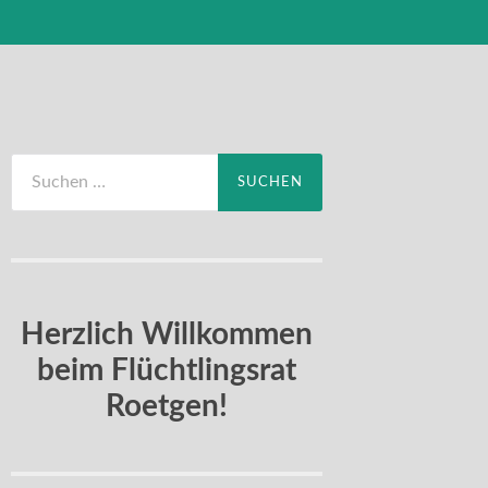
Suchen
nach:
Herzlich Willkommen
beim Flüchtlingsrat
Roetgen!