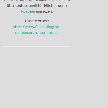
überkonfessionell für Flüchtlinge in
Roetgen
einsetzen.
Unsere Arbeit:
https://www.fluechtlingsrat-
roetgen.org/unsere-arbeit