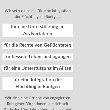
Wir setzen uns ein für eine Integration
der Flüchtlinge in Roetgen.
für eine Unterstützung im
Asylverfahren
für die Rechte von Geflüchteten
für bessere Lebensbedingungen
für eine Unterstützung im Alltag
für eine Integration der
Flüchtling in Roetgen
Wir sind eine Gruppe von engagierten
Roetgener BürgerInnen, die sich seit
Ende der 80er Jahre überparteilich und