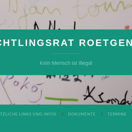
CHTLINGSRAT ROETGEN 
Kein Mensch ist illegal
TZLICHE LINKS UND INFOS
DOKUMENTE
TERMINE