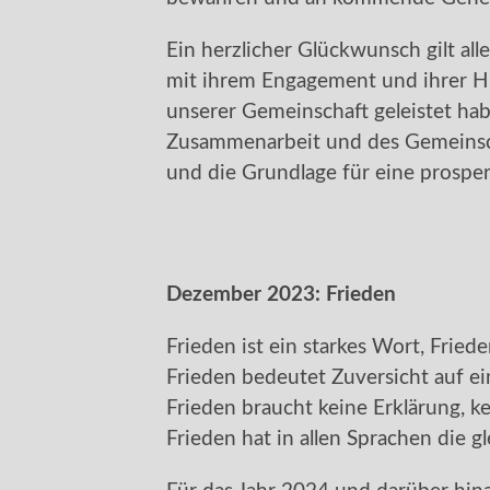
Ein herzlicher Glückwunsch gilt all
mit ihrem Engagement und ihrer Hi
unserer Gemeinschaft geleistet hab
Zusammenarbeit und des Gemeinsch
und die Grundlage für eine prosper
Dezember 2023:
Frieden
Frieden ist ein starkes Wort, Frieden
Frieden bedeutet Zuversicht auf e
Frieden braucht keine Erklärung, ke
Frieden hat in allen Sprachen die 