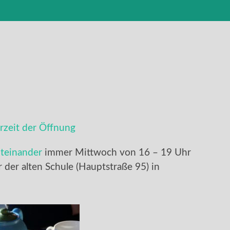
zeit der Öffnung
teinander
immer Mittwoch von 16 – 19 Uhr
er der alten Schule (Hauptstraße 95) in