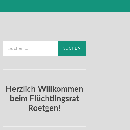
Suchen
nach:
Herzlich Willkommen
beim Flüchtlingsrat
Roetgen!