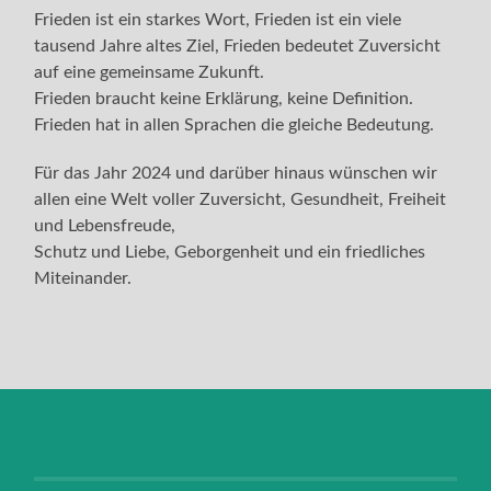
Frieden ist ein starkes Wort, Frieden ist ein viele
tausend Jahre altes Ziel, Frieden bedeutet Zuversicht
auf eine gemeinsame Zukunft.
Frieden braucht keine Erklärung, keine Definition.
Frieden hat in allen Sprachen die gleiche Bedeutung.
Für das Jahr 2024 und darüber hinaus wünschen wir
allen eine Welt voller Zuversicht, Gesundheit, Freiheit
und Lebensfreude,
Schutz und Liebe, Geborgenheit und ein friedliches
Miteinander.