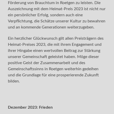
Förderung von Brauchtum in Roetgen zu leisten. Die
Auszeichnung mit dem Heimat-Preis 2023 ist nicht nur
ein persönlicher Erfolg, sondern auch eine
Verpflichtung, die Schätze unserer Kultur zu bewahren
und an kommende Generationen weiterzugeben.
Ein herzlicher Glückwunsch gilt allen Preisträgern des
Heimat-Preises 2023, die mit ihrem Engagement und
ihrer Hingabe einen wertvollen Beitrag zur Stärkung
unserer Gemeinschaft geleistet haben. Möge dieser
positive Geist der Zusammenarbeit und des
Gemeinschaftssinns in Roetgen weiterhin gedeihen
und die Grundlage für eine prosperierende Zukunft
bilden.
Dezember 2023:
Frieden