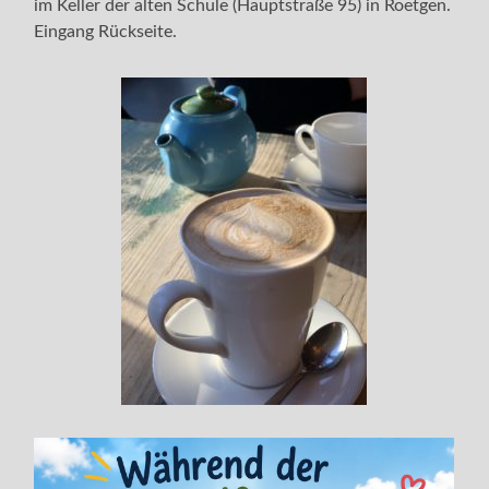
im Keller der alten Schule (Hauptstraße 95) in Roetgen.
Eingang Rückseite.