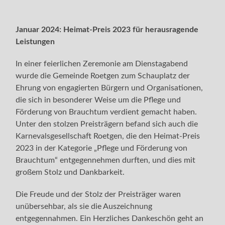
Januar 2024: Heimat-Preis 2023 für herausragende
Leistungen
In einer feierlichen Zeremonie am Dienstagabend
wurde die Gemeinde Roetgen zum Schauplatz der
Ehrung von engagierten Bürgern und Organisationen,
die sich in besonderer Weise um die Pflege und
Förderung von Brauchtum verdient gemacht haben.
Unter den stolzen Preisträgern befand sich auch die
Karnevalsgesellschaft Roetgen, die den Heimat-Preis
2023 in der Kategorie „Pflege und Förderung von
Brauchtum“ entgegennehmen durften, und dies mit
großem Stolz und Dankbarkeit.
Die Freude und der Stolz der Preisträger waren
unübersehbar, als sie die Auszeichnung
entgegennahmen. Ein Herzliches Dankeschön geht an