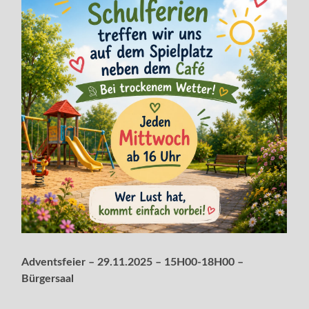
Adventsfeier – 29.11.2025 – 15H00-18H00 –
Bürgersaal