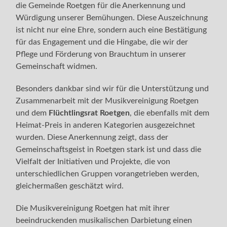
die Gemeinde Roetgen für die Anerkennung und
Würdigung unserer Bemühungen. Diese Auszeichnung
ist nicht nur eine Ehre, sondern auch eine Bestätigung
für das Engagement und die Hingabe, die wir der
Pflege und Förderung von Brauchtum in unserer
Gemeinschaft widmen.
Besonders dankbar sind wir für die Unterstützung und
Zusammenarbeit mit der Musikvereinigung Roetgen
und dem
Flüchtlingsrat Roetgen
, die ebenfalls mit dem
Heimat-Preis in anderen Kategorien ausgezeichnet
wurden. Diese Anerkennung zeigt, dass der
Gemeinschaftsgeist in Roetgen stark ist und dass die
Vielfalt der Initiativen und Projekte, die von
unterschiedlichen Gruppen vorangetrieben werden,
gleichermaßen geschätzt wird.
Die Musikvereinigung Roetgen hat mit ihrer
beeindruckenden musikalischen Darbietung einen