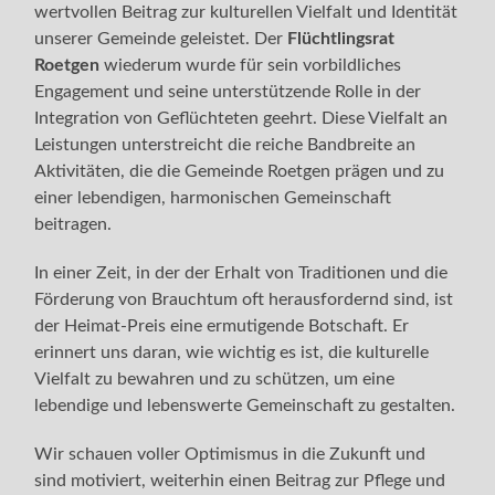
wertvollen Beitrag zur kulturellen Vielfalt und Identität
unserer Gemeinde geleistet. Der
Flüchtlingsrat
Roetgen
wiederum wurde für sein vorbildliches
Engagement und seine unterstützende Rolle in der
Integration von Geflüchteten geehrt. Diese Vielfalt an
Leistungen unterstreicht die reiche Bandbreite an
Aktivitäten, die die Gemeinde Roetgen prägen und zu
einer lebendigen, harmonischen Gemeinschaft
beitragen.
In einer Zeit, in der der Erhalt von Traditionen und die
Förderung von Brauchtum oft herausfordernd sind, ist
der Heimat-Preis eine ermutigende Botschaft. Er
erinnert uns daran, wie wichtig es ist, die kulturelle
Vielfalt zu bewahren und zu schützen, um eine
lebendige und lebenswerte Gemeinschaft zu gestalten.
Wir schauen voller Optimismus in die Zukunft und
sind motiviert, weiterhin einen Beitrag zur Pflege und