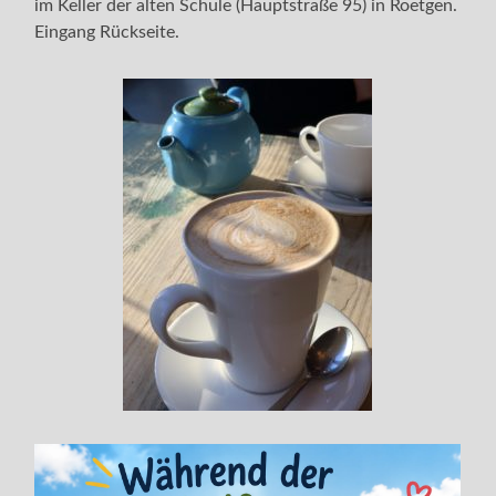
im Keller der alten Schule (Hauptstraße 95) in Roetgen.
Eingang Rückseite.