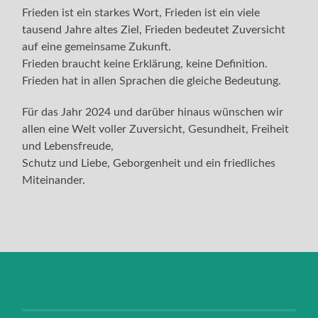
Frieden ist ein starkes Wort, Frieden ist ein viele
tausend Jahre altes Ziel, Frieden bedeutet Zuversicht
auf eine gemeinsame Zukunft.
Frieden braucht keine Erklärung, keine Definition.
Frieden hat in allen Sprachen die gleiche Bedeutung.
Für das Jahr 2024 und darüber hinaus wünschen wir
allen eine Welt voller Zuversicht, Gesundheit, Freiheit
und Lebensfreude,
Schutz und Liebe, Geborgenheit und ein friedliches
Miteinander.