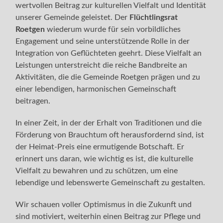
wertvollen Beitrag zur kulturellen Vielfalt und Identität
unserer Gemeinde geleistet. Der
Flüchtlingsrat
Roetgen
wiederum wurde für sein vorbildliches
Engagement und seine unterstützende Rolle in der
Integration von Geflüchteten geehrt. Diese Vielfalt an
Leistungen unterstreicht die reiche Bandbreite an
Aktivitäten, die die Gemeinde Roetgen prägen und zu
einer lebendigen, harmonischen Gemeinschaft
beitragen.
In einer Zeit, in der der Erhalt von Traditionen und die
Förderung von Brauchtum oft herausfordernd sind, ist
der Heimat-Preis eine ermutigende Botschaft. Er
erinnert uns daran, wie wichtig es ist, die kulturelle
Vielfalt zu bewahren und zu schützen, um eine
lebendige und lebenswerte Gemeinschaft zu gestalten.
Wir schauen voller Optimismus in die Zukunft und
sind motiviert, weiterhin einen Beitrag zur Pflege und