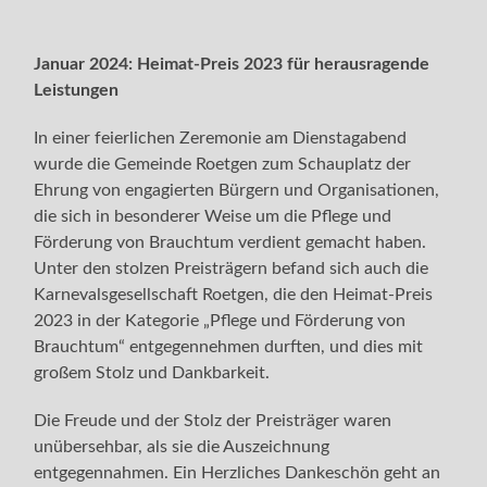
Januar 2024: Heimat-Preis 2023 für herausragende
Leistungen
In einer feierlichen Zeremonie am Dienstagabend
wurde die Gemeinde Roetgen zum Schauplatz der
Ehrung von engagierten Bürgern und Organisationen,
die sich in besonderer Weise um die Pflege und
Förderung von Brauchtum verdient gemacht haben.
Unter den stolzen Preisträgern befand sich auch die
Karnevalsgesellschaft Roetgen, die den Heimat-Preis
2023 in der Kategorie „Pflege und Förderung von
Brauchtum“ entgegennehmen durften, und dies mit
großem Stolz und Dankbarkeit.
Die Freude und der Stolz der Preisträger waren
unübersehbar, als sie die Auszeichnung
entgegennahmen. Ein Herzliches Dankeschön geht an