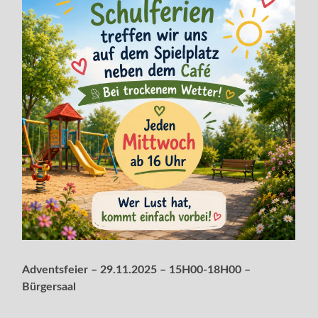
Adventsfeier – 29.11.2025 – 15H00-18H00 –
Bürgersaal