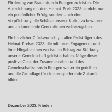
Förderung von Brauchtum in Roetgen zu leisten. Die
Auszeichnung mit dem Heimat-Preis 2023 ist nicht nur
ein persönlicher Erfolg, sondern auch eine
Verpflichtung, die Schätze unserer Kultur zu bewahren
und an kommende Generationen weiterzugeben.
Ein herzlicher Glückwunsch gilt allen Preisträgern des
Heimat-Preises 2023, die mit ihrem Engagement und
ihrer Hingabe einen wertvollen Beitrag zur Stärkung
unserer Gemeinschaft geleistet haben. Möge dieser
positive Geist der Zusammenarbeit und des
Gemeinschaftssinns in Roetgen weiterhin gedeihen
und die Grundlage für eine prosperierende Zukunft
bilden.
Dezember 2023:
Frieden