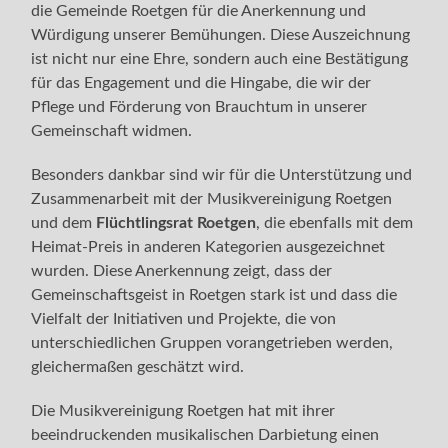
die Gemeinde Roetgen für die Anerkennung und
Würdigung unserer Bemühungen. Diese Auszeichnung
ist nicht nur eine Ehre, sondern auch eine Bestätigung
für das Engagement und die Hingabe, die wir der
Pflege und Förderung von Brauchtum in unserer
Gemeinschaft widmen.
Besonders dankbar sind wir für die Unterstützung und
Zusammenarbeit mit der Musikvereinigung Roetgen
und dem
Flüchtlingsrat Roetgen
, die ebenfalls mit dem
Heimat-Preis in anderen Kategorien ausgezeichnet
wurden. Diese Anerkennung zeigt, dass der
Gemeinschaftsgeist in Roetgen stark ist und dass die
Vielfalt der Initiativen und Projekte, die von
unterschiedlichen Gruppen vorangetrieben werden,
gleichermaßen geschätzt wird.
Die Musikvereinigung Roetgen hat mit ihrer
beeindruckenden musikalischen Darbietung einen