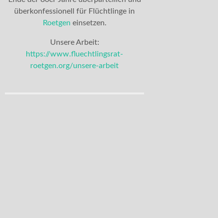
überkonfessionell für Flüchtlinge in
Roetgen
einsetzen.
Unsere Arbeit:
https://www.fluechtlingsrat-
roetgen.org/unsere-arbeit