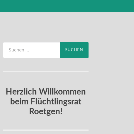
Suchen
nach:
Herzlich Willkommen
beim Flüchtlingsrat
Roetgen!