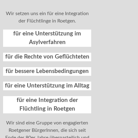
Wir setzen uns ein für eine Integration
der Flüchtlinge in Roetgen.
für eine Unterstützung im
Asylverfahren
für die Rechte von Geflüchteten
für bessere Lebensbedingungen
für eine Unterstützung im Alltag
für eine Integration der
Flüchtling in Roetgen
Wir sind eine Gruppe von engagierten
Roetgener BürgerInnen, die sich seit
Ende der 80er Jahre überparteilich und