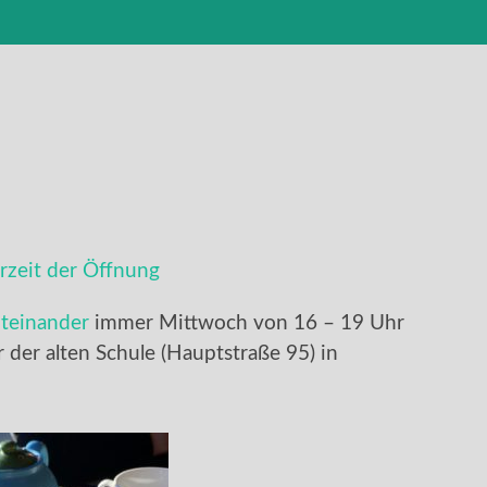
zeit der Öffnung
teinander
immer Mittwoch von 16 – 19 Uhr
er der alten Schule (Hauptstraße 95) in