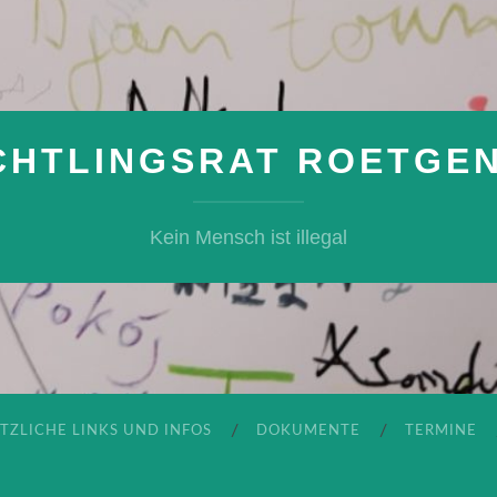
CHTLINGSRAT ROETGEN 
Kein Mensch ist illegal
TZLICHE LINKS UND INFOS
DOKUMENTE
TERMINE