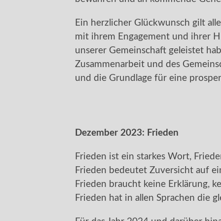
Ein herzlicher Glückwunsch gilt all
mit ihrem Engagement und ihrer Hi
unserer Gemeinschaft geleistet hab
Zusammenarbeit und des Gemeinsch
und die Grundlage für eine prosper
Dezember 2023:
Frieden
Frieden ist ein starkes Wort, Frieden
Frieden bedeutet Zuversicht auf e
Frieden braucht keine Erklärung, ke
Frieden hat in allen Sprachen die 