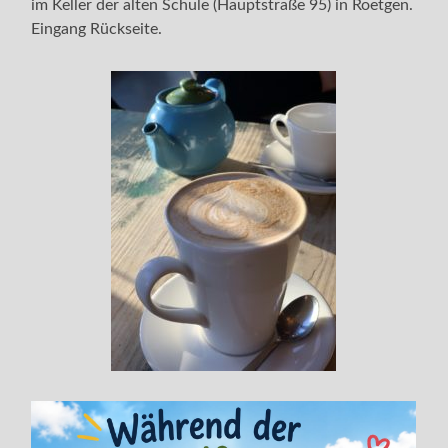
im Keller der alten Schule (Hauptstraße 95) in Roetgen.
Eingang Rückseite.