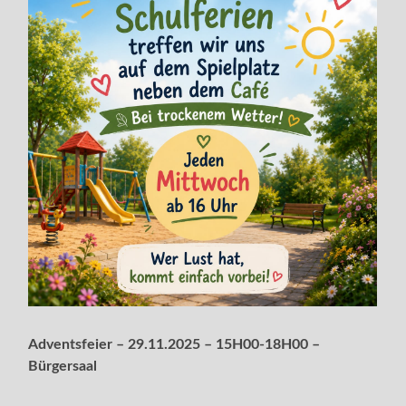
Adventsfeier – 29.11.2025 – 15H00-18H00 –
Bürgersaal