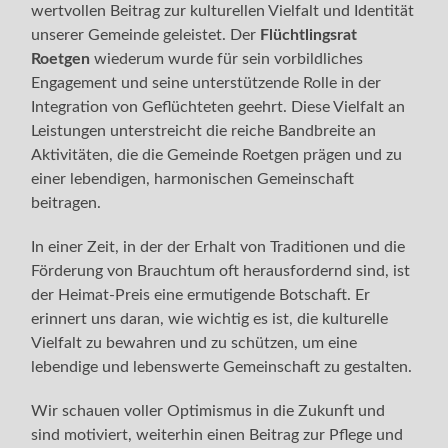
wertvollen Beitrag zur kulturellen Vielfalt und Identität
unserer Gemeinde geleistet. Der
Flüchtlingsrat
Roetgen
wiederum wurde für sein vorbildliches
Engagement und seine unterstützende Rolle in der
Integration von Geflüchteten geehrt. Diese Vielfalt an
Leistungen unterstreicht die reiche Bandbreite an
Aktivitäten, die die Gemeinde Roetgen prägen und zu
einer lebendigen, harmonischen Gemeinschaft
beitragen.
In einer Zeit, in der der Erhalt von Traditionen und die
Förderung von Brauchtum oft herausfordernd sind, ist
der Heimat-Preis eine ermutigende Botschaft. Er
erinnert uns daran, wie wichtig es ist, die kulturelle
Vielfalt zu bewahren und zu schützen, um eine
lebendige und lebenswerte Gemeinschaft zu gestalten.
Wir schauen voller Optimismus in die Zukunft und
sind motiviert, weiterhin einen Beitrag zur Pflege und