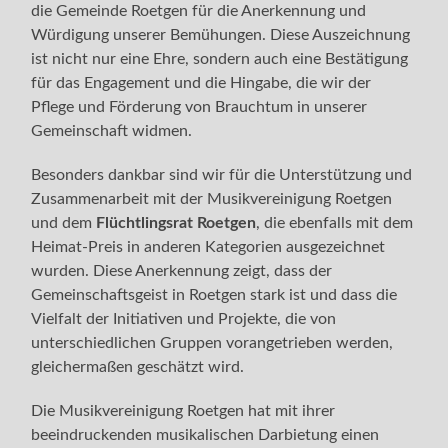
die Gemeinde Roetgen für die Anerkennung und
Würdigung unserer Bemühungen. Diese Auszeichnung
ist nicht nur eine Ehre, sondern auch eine Bestätigung
für das Engagement und die Hingabe, die wir der
Pflege und Förderung von Brauchtum in unserer
Gemeinschaft widmen.
Besonders dankbar sind wir für die Unterstützung und
Zusammenarbeit mit der Musikvereinigung Roetgen
und dem
Flüchtlingsrat Roetgen
, die ebenfalls mit dem
Heimat-Preis in anderen Kategorien ausgezeichnet
wurden. Diese Anerkennung zeigt, dass der
Gemeinschaftsgeist in Roetgen stark ist und dass die
Vielfalt der Initiativen und Projekte, die von
unterschiedlichen Gruppen vorangetrieben werden,
gleichermaßen geschätzt wird.
Die Musikvereinigung Roetgen hat mit ihrer
beeindruckenden musikalischen Darbietung einen