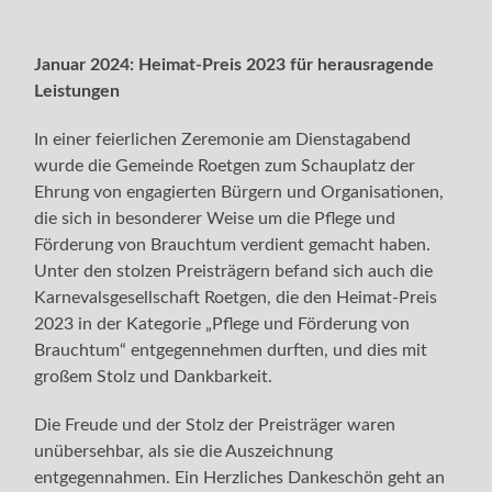
Januar 2024: Heimat-Preis 2023 für herausragende
Leistungen
In einer feierlichen Zeremonie am Dienstagabend
wurde die Gemeinde Roetgen zum Schauplatz der
Ehrung von engagierten Bürgern und Organisationen,
die sich in besonderer Weise um die Pflege und
Förderung von Brauchtum verdient gemacht haben.
Unter den stolzen Preisträgern befand sich auch die
Karnevalsgesellschaft Roetgen, die den Heimat-Preis
2023 in der Kategorie „Pflege und Förderung von
Brauchtum“ entgegennehmen durften, und dies mit
großem Stolz und Dankbarkeit.
Die Freude und der Stolz der Preisträger waren
unübersehbar, als sie die Auszeichnung
entgegennahmen. Ein Herzliches Dankeschön geht an