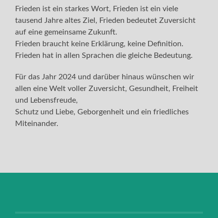
Frieden ist ein starkes Wort, Frieden ist ein viele
tausend Jahre altes Ziel, Frieden bedeutet Zuversicht
auf eine gemeinsame Zukunft.
Frieden braucht keine Erklärung, keine Definition.
Frieden hat in allen Sprachen die gleiche Bedeutung.
Für das Jahr 2024 und darüber hinaus wünschen wir
allen eine Welt voller Zuversicht, Gesundheit, Freiheit
und Lebensfreude,
Schutz und Liebe, Geborgenheit und ein friedliches
Miteinander.