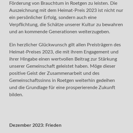
Förderung von Brauchtum in Roetgen zu leisten. Die
Auszeichnung mit dem Heimat-Preis 2023 ist nicht nur
ein persönlicher Erfolg, sondern auch eine
Verpflichtung, die Schätze unserer Kultur zu bewahren
und an kommende Generationen weiterzugeben.
Ein herzlicher Glückwunsch gilt allen Preisträgern des
Heimat-Preises 2023, die mit ihrem Engagement und
ihrer Hingabe einen wertvollen Beitrag zur Stärkung
unserer Gemeinschaft geleistet haben. Möge dieser
positive Geist der Zusammenarbeit und des
Gemeinschaftssinns in Roetgen weiterhin gedeihen
und die Grundlage für eine prosperierende Zukunft
bilden.
Dezember 2023:
Frieden