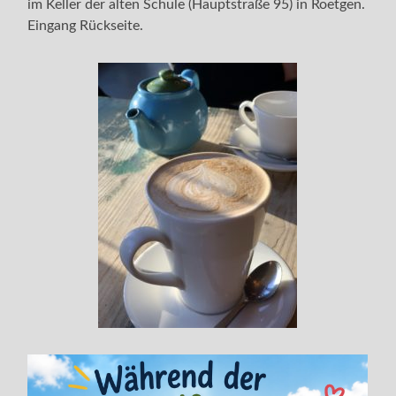
im Keller der alten Schule (Hauptstraße 95) in Roetgen.
Eingang Rückseite.