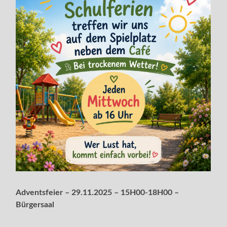
Adventsfeier – 29.11.2025 – 15H00-18H00 –
Bürgersaal