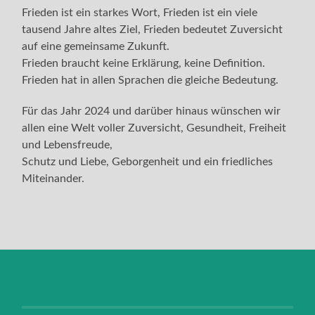
Frieden ist ein starkes Wort, Frieden ist ein viele
tausend Jahre altes Ziel, Frieden bedeutet Zuversicht
auf eine gemeinsame Zukunft.
Frieden braucht keine Erklärung, keine Definition.
Frieden hat in allen Sprachen die gleiche Bedeutung.
Für das Jahr 2024 und darüber hinaus wünschen wir
allen eine Welt voller Zuversicht, Gesundheit, Freiheit
und Lebensfreude,
Schutz und Liebe, Geborgenheit und ein friedliches
Miteinander.