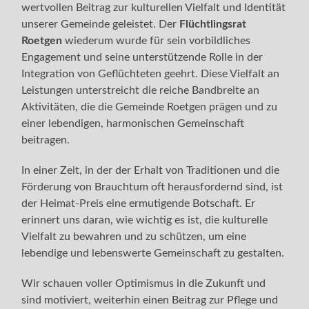
wertvollen Beitrag zur kulturellen Vielfalt und Identität
unserer Gemeinde geleistet. Der
Flüchtlingsrat
Roetgen
wiederum wurde für sein vorbildliches
Engagement und seine unterstützende Rolle in der
Integration von Geflüchteten geehrt. Diese Vielfalt an
Leistungen unterstreicht die reiche Bandbreite an
Aktivitäten, die die Gemeinde Roetgen prägen und zu
einer lebendigen, harmonischen Gemeinschaft
beitragen.
In einer Zeit, in der der Erhalt von Traditionen und die
Förderung von Brauchtum oft herausfordernd sind, ist
der Heimat-Preis eine ermutigende Botschaft. Er
erinnert uns daran, wie wichtig es ist, die kulturelle
Vielfalt zu bewahren und zu schützen, um eine
lebendige und lebenswerte Gemeinschaft zu gestalten.
Wir schauen voller Optimismus in die Zukunft und
sind motiviert, weiterhin einen Beitrag zur Pflege und