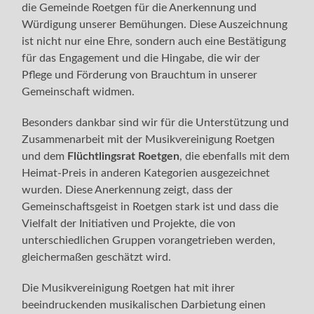
die Gemeinde Roetgen für die Anerkennung und
Würdigung unserer Bemühungen. Diese Auszeichnung
ist nicht nur eine Ehre, sondern auch eine Bestätigung
für das Engagement und die Hingabe, die wir der
Pflege und Förderung von Brauchtum in unserer
Gemeinschaft widmen.
Besonders dankbar sind wir für die Unterstützung und
Zusammenarbeit mit der Musikvereinigung Roetgen
und dem
Flüchtlingsrat Roetgen
, die ebenfalls mit dem
Heimat-Preis in anderen Kategorien ausgezeichnet
wurden. Diese Anerkennung zeigt, dass der
Gemeinschaftsgeist in Roetgen stark ist und dass die
Vielfalt der Initiativen und Projekte, die von
unterschiedlichen Gruppen vorangetrieben werden,
gleichermaßen geschätzt wird.
Die Musikvereinigung Roetgen hat mit ihrer
beeindruckenden musikalischen Darbietung einen