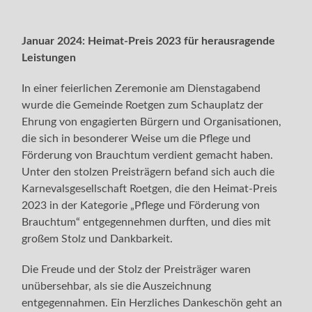
Januar 2024: Heimat-Preis 2023 für herausragende
Leistungen
In einer feierlichen Zeremonie am Dienstagabend
wurde die Gemeinde Roetgen zum Schauplatz der
Ehrung von engagierten Bürgern und Organisationen,
die sich in besonderer Weise um die Pflege und
Förderung von Brauchtum verdient gemacht haben.
Unter den stolzen Preisträgern befand sich auch die
Karnevalsgesellschaft Roetgen, die den Heimat-Preis
2023 in der Kategorie „Pflege und Förderung von
Brauchtum“ entgegennehmen durften, und dies mit
großem Stolz und Dankbarkeit.
Die Freude und der Stolz der Preisträger waren
unübersehbar, als sie die Auszeichnung
entgegennahmen. Ein Herzliches Dankeschön geht an