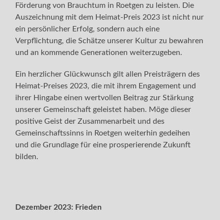
Förderung von Brauchtum in Roetgen zu leisten. Die
Auszeichnung mit dem Heimat-Preis 2023 ist nicht nur
ein persönlicher Erfolg, sondern auch eine
Verpflichtung, die Schätze unserer Kultur zu bewahren
und an kommende Generationen weiterzugeben.
Ein herzlicher Glückwunsch gilt allen Preisträgern des
Heimat-Preises 2023, die mit ihrem Engagement und
ihrer Hingabe einen wertvollen Beitrag zur Stärkung
unserer Gemeinschaft geleistet haben. Möge dieser
positive Geist der Zusammenarbeit und des
Gemeinschaftssinns in Roetgen weiterhin gedeihen
und die Grundlage für eine prosperierende Zukunft
bilden.
Dezember 2023:
Frieden